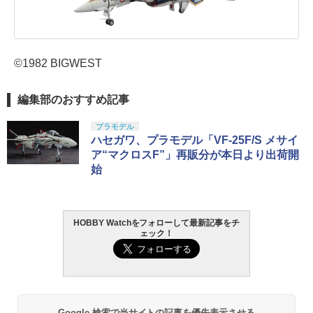
©1982 BIGWEST
編集部のおすすめ記事
プラモデル
ハセガワ、プラモデル「VF-25F/S メサイ
ア“マクロスF”」再販分が本日より出荷開
始
HOBBY Watchをフォローして最新記事をチ
ェック！
Google 検索で当サイトの記事を優先表示させる