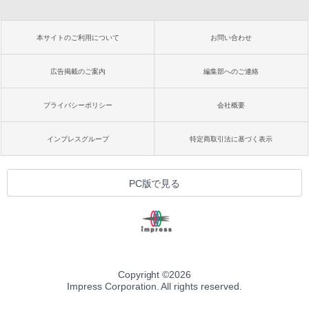
本サイトのご利用について
お問い合わせ
広告掲載のご案内
編集部へのご連絡
プライバシーポリシー
会社概要
インプレスグループ
特定商取引法に基づく表示
PC版で見る
Copyright ©
2026
Impress Corporation. All rights reserved.