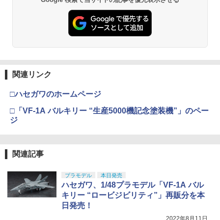
関連リンク
□ハセガワのホームページ
□「VF-1A バルキリー “生産5000機記念塗装機”」のペー
ジ
関連記事
プラモデル
本日発売
ハセガワ、1/48プラモデル「VF-1A バル
キリー “ロービジビリティ”」再販分を本
日発売！
2022年8月11日