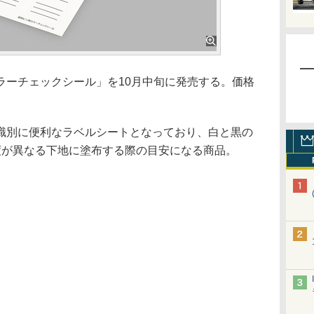
ーチェックシール」を10月中旬に発売する。価格
別に便利なラベルシートとなっており、白と黒の
度が異なる下地に塗布する際の目安になる商品。