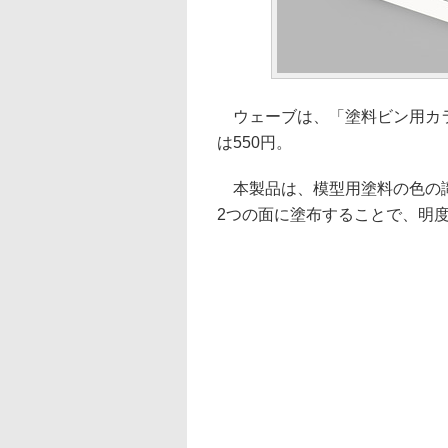
ウェーブは、「塗料ビン用カラ
は550円。
本製品は、模型用塗料の色の識
2つの面に塗布することで、明