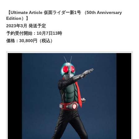
【Ultimate Article 仮面ライダー新1号 （50th Anniversary
Edition）】
2023年3月 発送予定
予約受付開始：10月7日13時
価格：30,800円（税込）