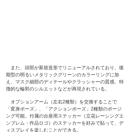
また、頭部が新規造形でリニューアルされており、後
期型の明るいメタリックグリーンのカラーリングに加
え、マスク細部のディテールやクラッシャーの質感、特
徴的な輪郭のシルエットなどが再現されている。
オプションアーム（左右2種類）を交換することで
「変身ポーズ」、「アクションポーズ」2種類のポージ
ング可能。付属の台座用ステッカー（立花レーシングエ
ンブレム・作品ロゴ）のステッカーを好みで貼って、デ
ィスプレイを楽しむことができる。