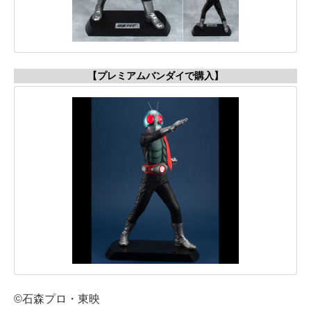
【プレミアムバンダイで購入】
©石森プロ・東映