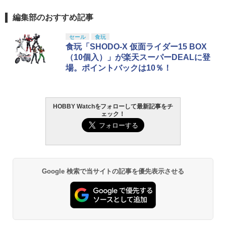
編集部のおすすめ記事
セール
食玩
食玩「SHODO-X 仮面ライダー15 BOX
（10個入）」が楽天スーパーDEALに登
場。ポイントバックは10％！
HOBBY Watchをフォローして最新記事をチ
ェック！
Google 検索で当サイトの記事を優先表示させる