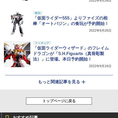
2022年9月26日
食玩
「仮面ライダー555」よりファイズの相
棒「オートバジン」の食玩が予約開始！
2022年9月26日
フィギュア
「仮面ライダーウィザード」のフレイム
ドラゴンが「S.H.Figuarts（真骨彫製
法）」に登場。本日予約開始！
2022年9月16日
もっと関連記事を見る
トップページに戻る
おすすめ記事