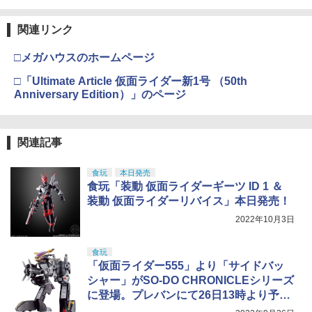
関連リンク
□メガハウスのホームページ
□「Ultimate Article 仮面ライダー新1号 （50th
Anniversary Edition）」のページ
関連記事
食玩
本日発売
食玩「装動 仮面ライダーギーツ ID 1 ＆
装動 仮面ライダーリバイス」本日発売！
2022年10月3日
食玩
「仮面ライダー555」より「サイドバッ
シャー」がSO-DO CHRONICLEシリーズ
に登場。プレバンにて26日13時より予約
開始