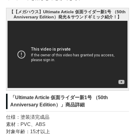
【【メガハウス】Ultimate Article 仮面ライダー新1号 （50th
Anniversary Edition）発光＆サウンドギミック紹介！】
「Ultimate Article 仮面ライダー新1号 （50th
Anniversary Edition）」商品詳細
仕様：塗装済完成品
素材：PVC、ABS
対象年齢：15才以上