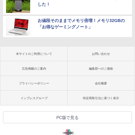
した！
お値段そのままでメモリ倍増！メモリ32GBの
「お得なゲーミングノート」
本サイトのご利用について
お問い合わせ
広告掲載のご案内
編集部へのご連絡
プライバシーポリシー
会社概要
インプレスグループ
特定商取引法に基づく表示
PC版で見る