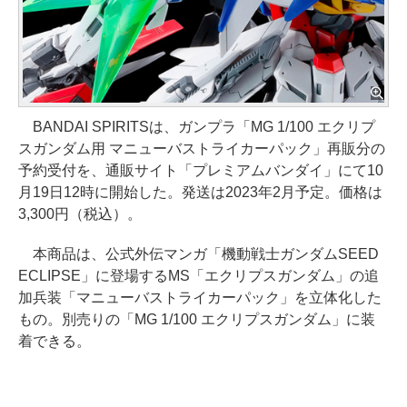
BANDAI SPIRITSは、ガンプラ「MG 1/100 エクリプ
スガンダム用 マニューバストライカーパック」再販分の
予約受付を、通販サイト「プレミアムバンダイ」にて10
月19日12時に開始した。発送は2023年2月予定。価格は
3,300円（税込）。
本商品は、公式外伝マンガ「機動戦士ガンダムSEED
ECLIPSE」に登場するMS「エクリプスガンダム」の追
加兵装「マニューバストライカーパック」を立体化した
もの。別売りの「MG 1/100 エクリプスガンダム」に装
着できる。