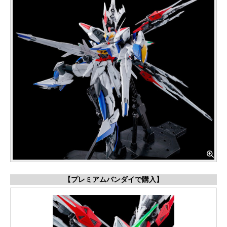
【プレミアムバンダイで購入】