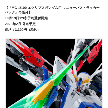
【「MG 1/100 エクリプスガンダム用 マニューバストライカー
パック」再販分】
10月19日12時 予約受付開始
2023年2月 発送予定
価格：3,300円（税込）