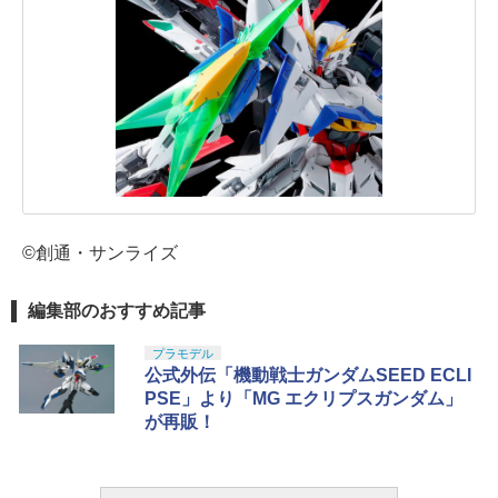
©創通・サンライズ
編集部のおすすめ記事
プラモデル
公式外伝「機動戦士ガンダムSEED ECLI
PSE」より「MG エクリプスガンダム」
が再販！