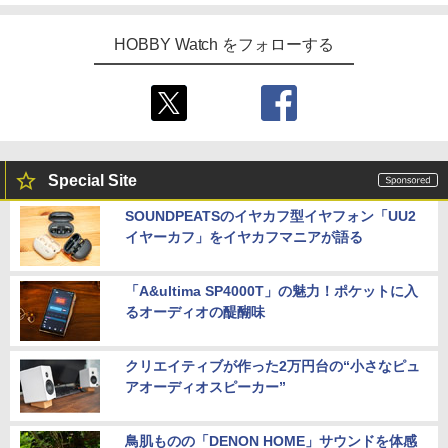
HOBBY Watch をフォローする
Special Site
SOUNDPEATSのイヤカフ型イヤフォン「UU2
イヤーカフ」をイヤカフマニアが語る
「A&ultima SP4000T」の魅力！ポケットに入
るオーディオの醍醐味
クリエイティブが作った2万円台の“小さなピュ
アオーディオスピーカー”
鳥肌ものの「DENON HOME」サウンドを体感