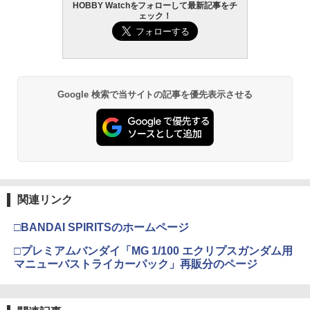
HOBBY Watchをフォローして最新記事をチ
ェック！
Google 検索で当サイトの記事を優先表示させる
関連リンク
□BANDAI SPIRITSのホームページ
□プレミアムバンダイ「MG 1/100 エクリプスガンダム用
マニューバストライカーパック」再販分のページ