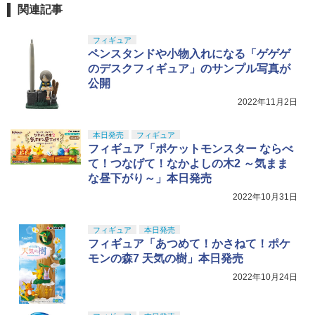
関連記事
フィギュア
ペンスタンドや小物入れになる「ゲゲゲ
のデスクフィギュア」のサンプル写真が
公開
2022年11月2日
本日発売
フィギュア
フィギュア「ポケットモンスター ならべ
て！つなげて！なかよしの木2 ～気まま
な昼下がり～」本日発売
2022年10月31日
フィギュア
本日発売
フィギュア「あつめて！かさねて！ポケ
モンの森7 天気の樹」本日発売
2022年10月24日