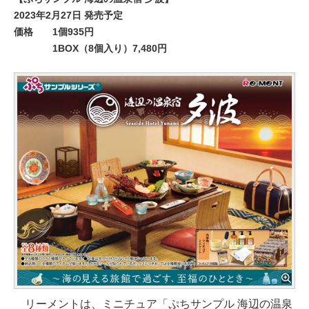
2023年2月27日 発売予定
価格
1個935円
1BOX（8個入り）7,480円
リーメントは、ミニチュア「ぷちサンプル 海辺の温泉