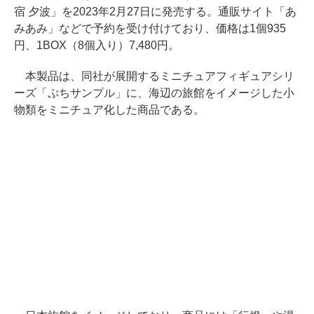
宿 夕波」を2023年2月27日に発売する。通販サイト「あ
みあみ」などで予約を受け付けており、価格は1個935
円、1BOX（8個入り）7,480円。
本製品は、同社が展開するミニチュアフィギュアシリ
ーズ「ぷちサンプル」に、海辺の旅館をイメージした小
物類をミニチュア化した商品である。