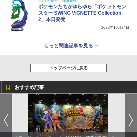
フィギュア
本日発売
ポケモンたちがゆらゆら「ポケットモン
スター SWING VIGNETTE Collection
2」本日発売
2022年10月24日
もっと関連記事を見る
トップページに戻る
おすすめ記事