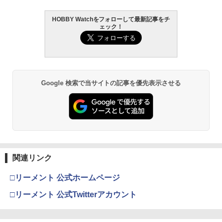
HOBBY Watchをフォローして最新記事をチ
ェック！
Google 検索で当サイトの記事を優先表示させる
関連リンク
□リーメント 公式ホームページ
□リーメント 公式Twitterアカウント