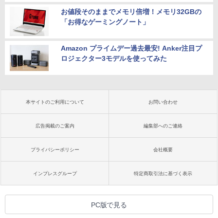
お値段そのままでメモリ倍増！メモリ32GBの
「お得なゲーミングノート」
Amazon プライムデー過去最安! Anker注目プ
ロジェクター3モデルを使ってみた
本サイトのご利用について
お問い合わせ
広告掲載のご案内
編集部へのご連絡
プライバシーポリシー
会社概要
インプレスグループ
特定商取引法に基づく表示
PC版で見る