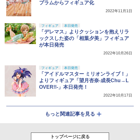
プラムからフィギュア化
2022年11月1日
フィギュア
本日発売
「デレマス」よりクッションを抱えリラ
ックスした姿の「相葉夕美」フィギュア
が本日発売
2022年10月26日
フィギュア
本日発売
「アイドルマスター ミリオンライブ！」
よりフィギュア「望月杏奈-成長Chu→L
OVER!!-」本日発売！
2022年10月17日
もっと関連記事を見る
トップページに戻る