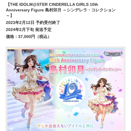
【THE IDOLM@STER CINDERELLA GIRLS 10th
Anniversary Figure 島村卯月 ～シンデレラ・コレクション
～】
2023年2月12日 予約受付終了
2024年2月下旬 発送予定
価格：37,000円（税込）