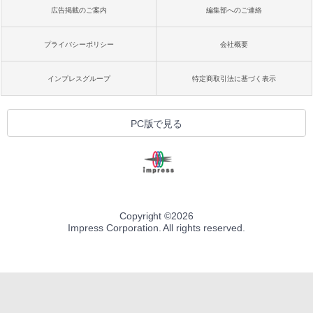
広告掲載のご案内
編集部へのご連絡
プライバシーポリシー
会社概要
インプレスグループ
特定商取引法に基づく表示
PC版で見る
Copyright ©
2026
Impress Corporation. All rights reserved.