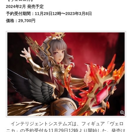
2024年2月 発売予定
予約受付期間：11月29日12時〜2023年3月8日
価格：29,700円
インテリジェントシステムズは、フィギュア「ヴェロ
ニカ」の予約受付を11月29日12時より開始した。発売は