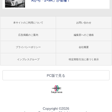
Aから「2×9R」が登場！
本サイトのご利用について
お問い合わせ
広告掲載のご案内
編集部へのご連絡
プライバシーポリシー
会社概要
インプレスグループ
特定商取引法に基づく表示
PC版で見る
Copyright ©
2026