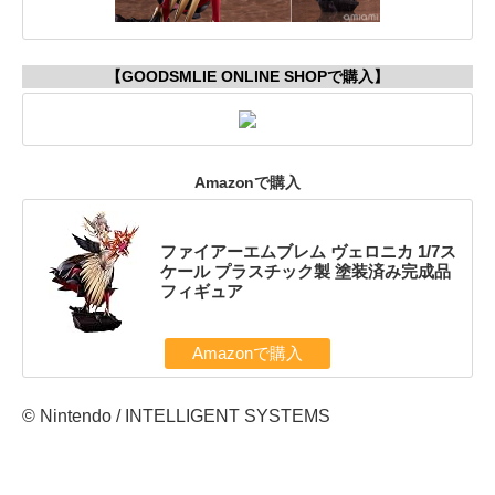
【GOODSMLIE ONLINE SHOPで購入】
Amazonで購入
ファイアーエムブレム ヴェロニカ 1/7ス
ケール プラスチック製 塗装済み完成品
フィギュア
Amazonで購入
© Nintendo / INTELLIGENT SYSTEMS