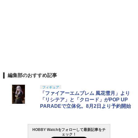
編集部のおすすめ記事
フィギュア
「ファイアーエムブレム 風花雪月」より
「リシテア」と「クロード」がPOP UP
PARADEで立体化。8月2日より予約開始
HOBBY Watchをフォローして最新記事をチ
ェック！