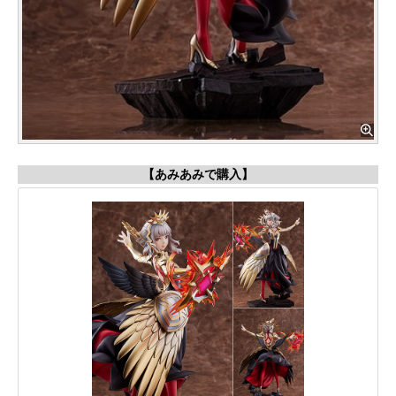
【あみあみで購入】