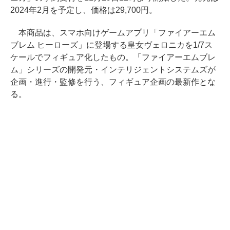
2024年2月を予定し、価格は29,700円。
本商品は、スマホ向けゲームアプリ「ファイアーエム
ブレム ヒーローズ」に登場する皇女ヴェロニカを1/7ス
ケールでフィギュア化したもの。「ファイアーエムブレ
ム」シリーズの開発元・インテリジェントシステムズが
企画・進行・監修を行う、フィギュア企画の最新作とな
る。