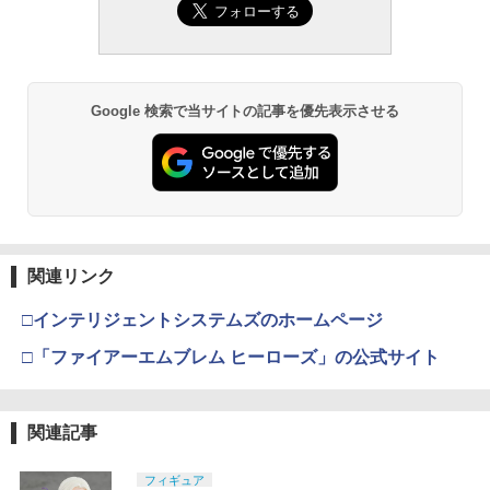
Google 検索で当サイトの記事を優先表示させる
関連リンク
□インテリジェントシステムズのホームページ
□「ファイアーエムブレム ヒーローズ」の公式サイト
関連記事
フィギュア