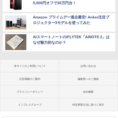
5,000円オフで30万円台！
Amazon プライムデー過去最安! Anker注目プ
ロジェクター3モデルを使ってみた
AIスマートノートのiFLYTEK「AINOTE 2」は
なぜ魅力的なのか？
本サイトのご利用について
お問い合わせ
広告掲載のご案内
編集部へのご連絡
プライバシーポリシー
会社概要
インプレスグループ
特定商取引法に基づく表示