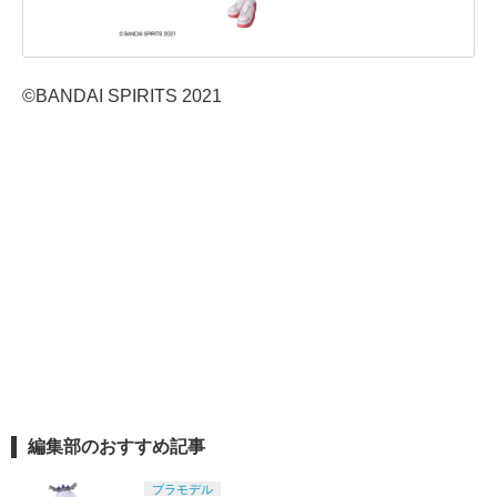
©BANDAI SPIRITS 2021
編集部のおすすめ記事
プラモデル