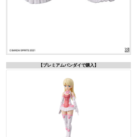
【プレミアムバンダイで購入】