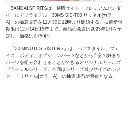
BANDAI SPIRITSは、通販サイト「プレミアムバンダ
イ」にてプラモデル「30MS SIS-T00 リリネル[カラー
A]」の抽選販売を11月30日12時より開始する。抽選受付
期限は12月14日15時まで。商品の発送は2023年1月を予
定し、価格は2,750円。
「30 MINUTES SISTERS」は、ヘアスタイル、フェ
イス、ボディ、オプションパーツなどから自分の好きな
パーツを組み合わせることができるオリジナルガールズ
プラモデルシリーズ。今回はシリーズ最少サイズのシス
ター「リリネル[カラーA]」の抽選販売が開始となる。