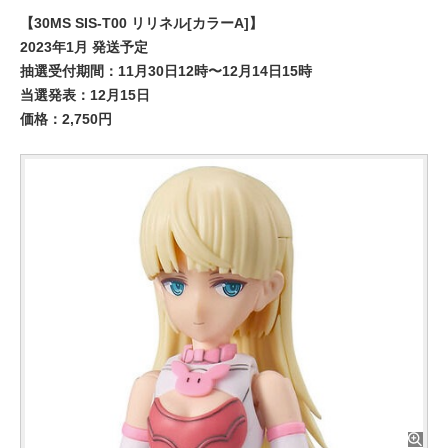
【30MS SIS-T00 リリネル[カラーA]】
2023年1月 発送予定
抽選受付期間：11月30日12時〜12月14日15時
当選発表：12月15日
価格：2,750円