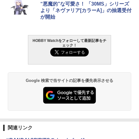
“悪魔的”な可愛さ！ 「30MS」シリーズ
より「ネヴァリア[カラーA]」の抽選受付
が開始
HOBBY Watchをフォローして最新記事をチ
ェック！
Google 検索で当サイトの記事を優先表示させる
関連リンク