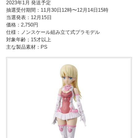
2023年1月 発送予定
抽選受付期間：11月30日12時〜12月14日15時
当選発表：12月15日
価格：2,750円
仕様：ノンスケール組み立て式プラモデル
対象年齢；15才以上
主な製品素材：PS