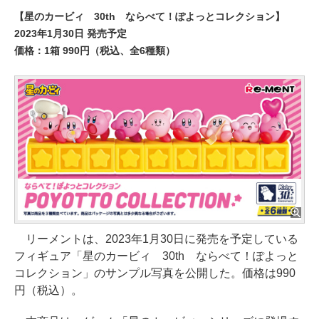
【星のカービィ 30th ならべて！ぽよっとコレクション】
2023年1月30日 発売予定
価格：1箱 990円（税込、全6種類）
リーメントは、2023年1月30日に発売を予定している
フィギュア「星のカービィ 30th ならべて！ぽよっと
コレクション」のサンプル写真を公開した。価格は990
円（税込）。