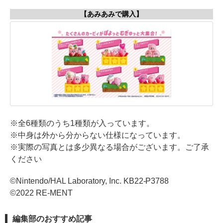
【あみあみで購入】
※全6種類のうち1種類が入っています。
※中身は外から分からない仕様になっています。
※実際の写真とは多少異なる場合がございます。ご了承
ください
©Nintendo/HAL Laboratory, Inc. KB22-P3788
©2022 RE-MENT
編集部のおすすめ記事