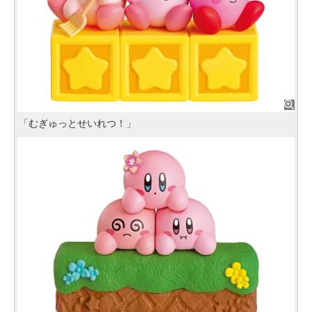
「むぎゅっとせいれつ！」