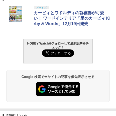
プライズ
カービィとワドルディの就寝姿が可愛
い！ ワードインテリア「星のカービィ Ki
rby & Words」12月19日発売
HOBBY Watchをフォローして最新記事をチ
ェック！
Google 検索で当サイトの記事を優先表示させる