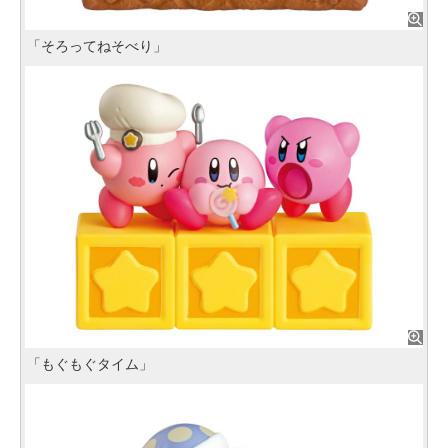
「そろってねそべり」
「もぐもぐタイム」