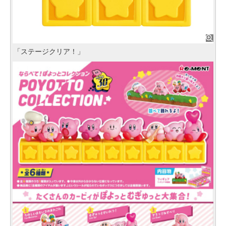
「ステージクリア！」