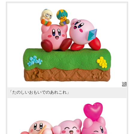
「たのしいおもいでのあれこれ」