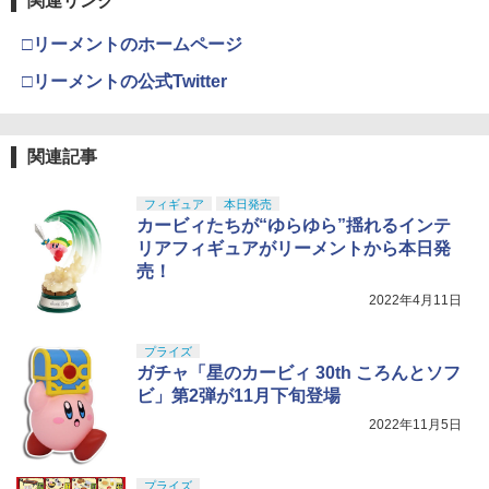
関連リンク
□リーメントのホームページ
□リーメントの公式Twitter
関連記事
フィギュア
本日発売
カービィたちが“ゆらゆら”揺れるインテ
リアフィギュアがリーメントから本日発
売！
2022年4月11日
プライズ
ガチャ「星のカービィ 30th ころんとソフ
ビ」第2弾が11月下旬登場
2022年11月5日
プライズ