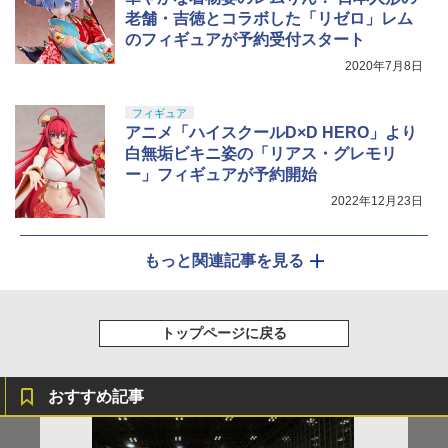
老舗・吉徳とコラボした「リゼロ」レム
のフィギュアが予約受付スタート
2020年7月8日
フィギュア
アニメ「ハイスクールD×D HERO」より
白無垢ビキニ姿の「リアス・グレモリ
ー」フィギュアが予約開始
2022年12月23日
もっと関連記事を見る
トップページに戻る
おすすめ記事