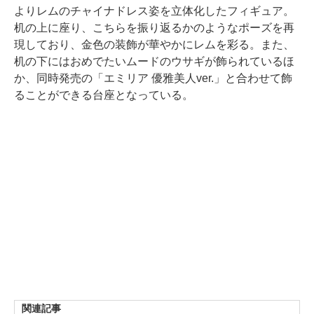
よりレムのチャイナドレス姿を立体化したフィギュア。
机の上に座り、こちらを振り返るかのようなポーズを再
現しており、金色の装飾が華やかにレムを彩る。また、
机の下にはおめでたいムードのウサギが飾られているほ
か、同時発売の「エミリア 優雅美人ver.」と合わせて飾
ることができる台座となっている。
関連記事