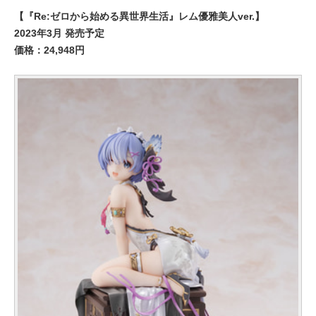
【『Re:ゼロから始める異世界生活』レム優雅美人ver.】
2023年3月 発売予定
価格：24,948円