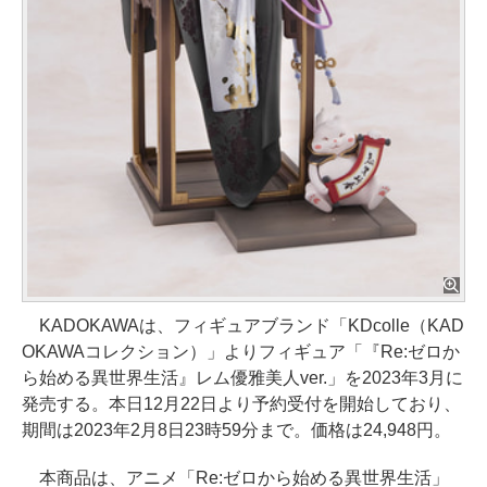
KADOKAWAは、フィギュアブランド「KDcolle（KAD
OKAWAコレクション）」よりフィギュア「『Re:ゼロか
ら始める異世界生活』レム優雅美人ver.」を2023年3月に
発売する。本日12月22日より予約受付を開始しており、
期間は2023年2月8日23時59分まで。価格は24,948円。
本商品は、アニメ「Re:ゼロから始める異世界生活」