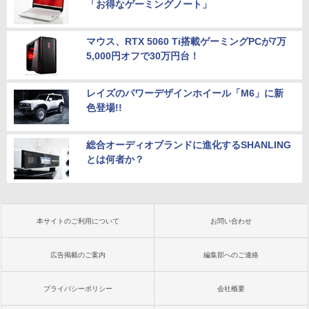
「お得なゲーミングノート」
マウス、RTX 5060 Ti搭載ゲーミングPCが7万
5,000円オフで30万円台！
レイズのパワーデザインホイール「M6」に新
色登場!!
総合オーディオブランドに進化するSHANLING
とは何者か？
本サイトのご利用について
お問い合わせ
広告掲載のご案内
編集部へのご連絡
プライバシーポリシー
会社概要