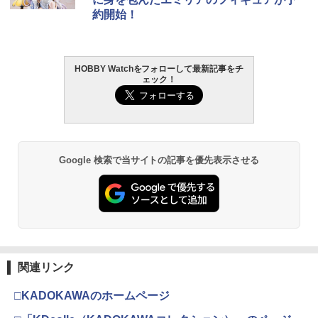
約開始！
HOBBY Watchをフォローして最新記事をチ
ェック！
Google 検索で当サイトの記事を優先表示させる
関連リンク
□KADOKAWAのホームページ