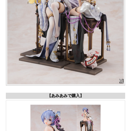
【あみあみで購入】