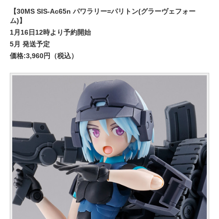
【30MS SIS-Ac65n パワラリー=パリトン(グラーヴェフォー
ム)】
1月16日12時より予約開始
5月 発送予定
価格:3,960円（税込）