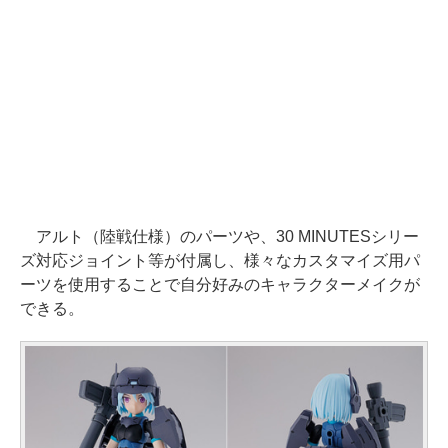
アルト（陸戦仕様）のパーツや、30 MINUTESシリー
ズ対応ジョイント等が付属し、様々なカスタマイズ用パ
ーツを使用することで自分好みのキャラクターメイクが
できる。