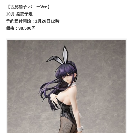
【古見硝子 バニーVer.】
10月 発売予定
予約受付開始：1月26日12時
価格：38,500円