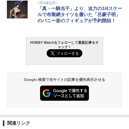
フィギュア
「真・一騎当千」より、迫力の1/4スケー
ルで布製網タイツを履いた「呂蒙子明」
のバニー姿のフィギュアが予約開始！
HOBBY Watchをフォローして最新記事をチ
ェック！
Google 検索で当サイトの記事を優先表示させる
関連リンク