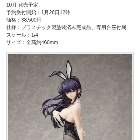
10月 発売予定
予約受付開始：1月26日12時
価格：38,500円
仕様：プラスチック製塗装済み完成品、専用台座付属
スケール：1/4
サイズ：全高約460mm