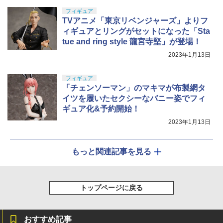
フィギュア
TVアニメ「東京リベンジャーズ」よりフ
ィギュアとリングがセットになった「Sta
tue and ring style 龍宮寺堅」が登場！
2023年1月13日
フィギュア
「チェンソーマン」のマキマが布製網タ
イツを履いたセクシーなバニー姿でフィ
ギュア化&予約開始！
2023年1月13日
もっと関連記事を見る
トップページに戻る
おすすめ記事