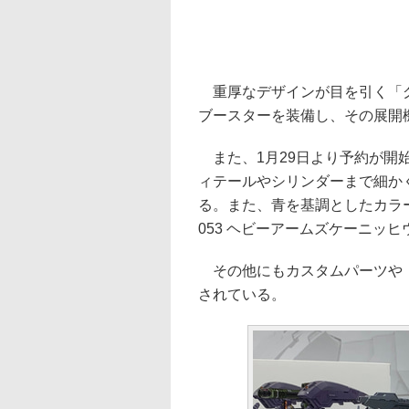
重厚なデザインが目を引く「グ
ブースターを装備し、その展開
また、1月29日より予約が開始
ィテールやシリンダーまで細か
る。また、青を基調としたカラ
053 ヘビーアームズケーニッ
その他にもカスタムパーツや「E
されている。