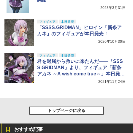
2023年3月31日
フィギュア
本日発売
「SSSS.GRIDMAN」ヒロイン「新条ア
カネ」のフィギュアが本日発売！
2020年10月30日
フィギュア
本日発売
君を退屈から救いに来たんだ――「SSS
S.GRIDMAN」より、フィギュア「新条
アカネ ～A wish come true～」本日発
売！
2021年11月24日
トップページに戻る
おすすめ記事