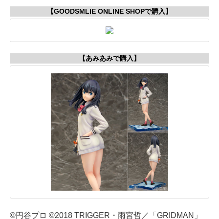
【GOODSMLIE ONLINE SHOPで購入】
【あみあみで購入】
©円谷プロ ©2018 TRIGGER・雨宮哲／「GRIDMAN」