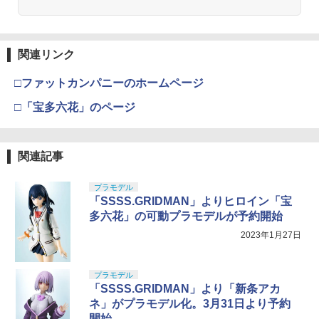
関連リンク
□ファットカンパニーのホームページ
□「宝多六花」のページ
関連記事
プラモデル
「SSSS.GRIDMAN」よりヒロイン「宝
多六花」の可動プラモデルが予約開始
2023年1月27日
プラモデル
「SSSS.GRIDMAN」より「新条アカ
ネ」がプラモデル化。3月31日より予約
開始