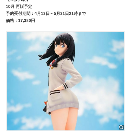
10月 再販予定
予約受付期間：4月13日～5月31日21時まで
価格：17,380円