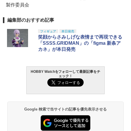
製作委員会
編集部のおすすめ記事
フィギュア
本日発売
笑顔からさみしげな表情まで再現できる
「SSSS.GRIDMAN」の「figma 新条ア
カネ」が本日発売
HOBBY Watchをフォローして最新記事をチ
ェック！
Google 検索で当サイトの記事を優先表示させる