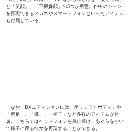
と「笑顔」、「不機嫌顔」の3つが用意。作中のシーン
を再現できるメガネやスマートフォンといったアイテム
も付属している。
なお、DXエディションには「座りシフトボディ」や
「素足」、「机」、「椅子」など多数のアイテムが付
属。こちらではヘッドフォンを身に着け、あぐらをかい
て椅子に座る彼女を再現することができる。