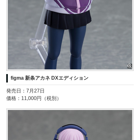
figma 新条アカネ DXエディション
発売日：7月27日
価格：11,000円（税別）