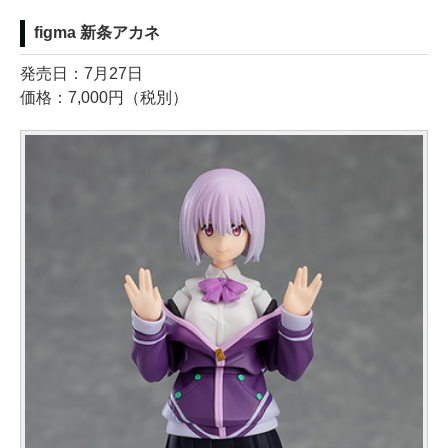
figma 新条アカネ
発売日：7月27日
価格：7,000円（税別）