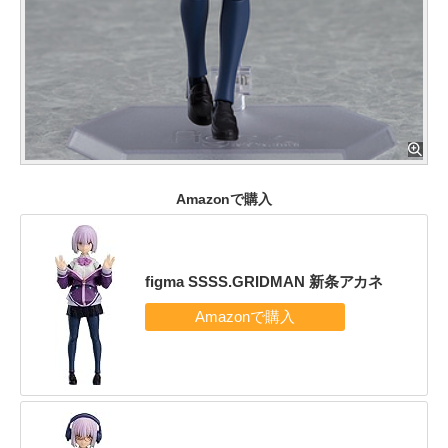
Amazonで購入
figma SSSS.GRIDMAN 新条アカネ