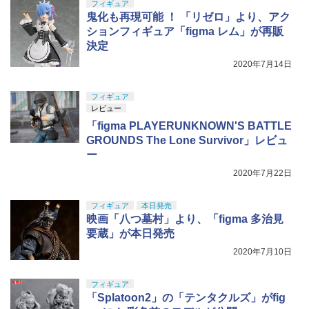
フィギュア
鬼化も再現可能 ！ 「リゼロ」より、アク
ションフィギュア「figma レム」が再販
決定
2020年7月14日
フィギュア
レビュー
「figma PLAYERUNKNOWN'S BATTLE
GROUNDS The Lone Survivor」レビュ
ー
2020年7月22日
フィギュア
本日発売
映画「八つ墓村」より、「figma 多治見
要蔵」が本日発売
2020年7月10日
フィギュア
「Splatoon2」の「テンタクルズ」がfig