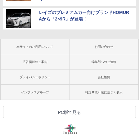
レイズのプレミアムカー向けブランドHOMUR
Aから「2×9R」が登場！
本サイトのご利用について
お問い合わせ
広告掲載のご案内
編集部へのご連絡
プライバシーポリシー
会社概要
インプレスグループ
特定商取引法に基づく表示
PC版で見る