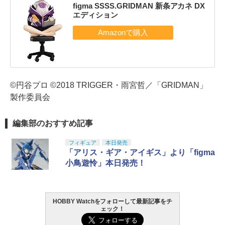
figma SSSS.GRIDMAN 新条アカネ DX
エディション
©円谷プロ ©2018 TRIGGER・雨宮哲／「GRIDMAN」
製作委員会
編集部のおすすめ記事
フィギュア
本日発売
「アリス・ギア・アイギス」より「figma
小鳥遊怜」本日発売！
HOBBY Watchをフォローして最新記事をチ
ェック！