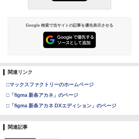
Google 検索で当サイトの記事を優先表示させる
関連リンク
□マックスファクトリーのホームページ
□「figma 新条アカネ」のページ
□「figma 新条アカネ DXエディション」のページ
関連記事