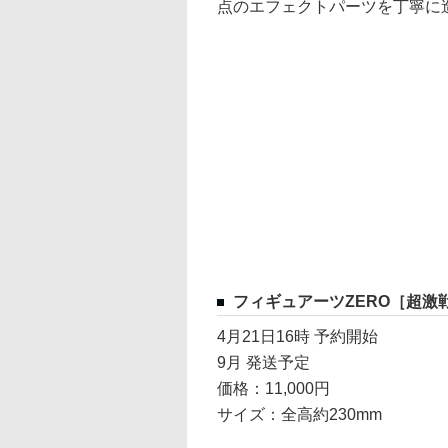
点のエフェクトパーツを丁寧に
フィギュアーツZERO［超激
4月21日16時 予約開始
9月 発送予定
価格：11,000円
サイズ：全高約230mm