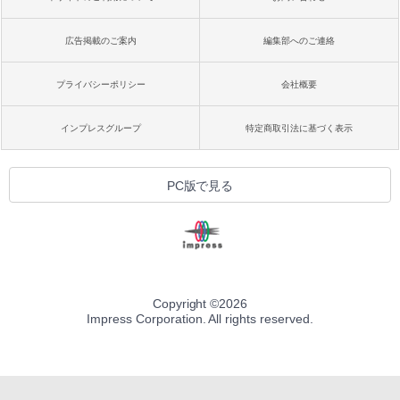
広告掲載のご案内
編集部へのご連絡
プライバシーポリシー
会社概要
インプレスグループ
特定商取引法に基づく表示
PC版で見る
Copyright ©
2026
Impress Corporation. All rights reserved.