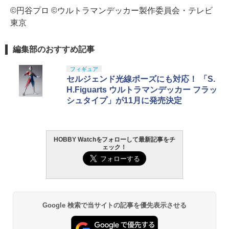
©円谷プロ ©ウルトラマンデッカー製作委員会・テレビ
東京
編集部のおすすめ記事
フィギュア
セルジェンド光線ポーズにも対応！ 「S.
H.Figuarts ウルトラマンデッカー フラッ
シュタイプ」が11月に発売決定
HOBBY Watchをフォローして最新記事をチ
ェック！
Google 検索で当サイトの記事を優先表示させる