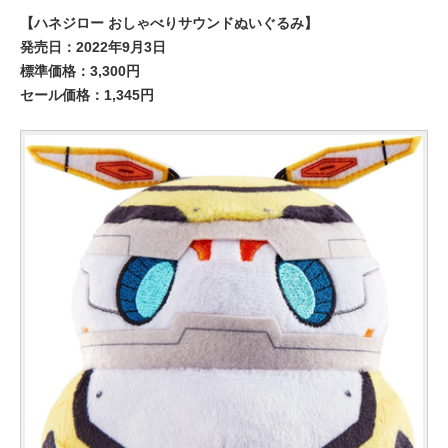
【ハネジロー おしゃべりサウンドぬいぐるみ】
発売日：2022年9月3日
標準価格：3,300円
セール価格：1,345円