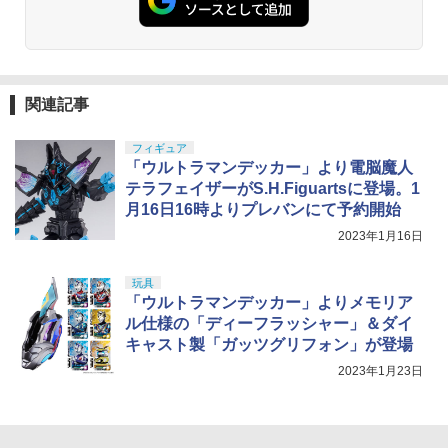
関連記事
フィギュア
「ウルトラマンデッカー」より電脳魔人
テラフェイザーがS.H.Figuartsに登場。1
月16日16時よりプレバンにて予約開始
2023年1月16日
玩具
「ウルトラマンデッカー」よりメモリア
ル仕様の「ディーフラッシャー」＆ダイ
キャスト製「ガッツグリフォン」が登場
2023年1月23日