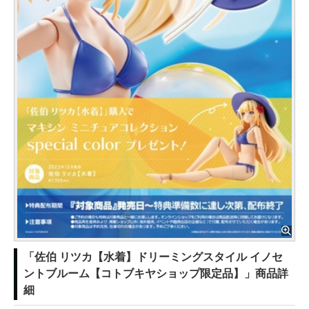
「佐伯 リツカ【水着】ドリーミングスタイル イノセ
ントブルーム【コトブキヤショップ限定品】」商品詳
細