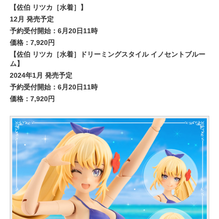
【佐伯 リツカ［水着］】
12月 発売予定
予約受付開始：6月20日11時
価格：7,920円
【佐伯 リツカ［水着］ドリーミングスタイル イノセントブルー
ム】
2024年1月 発売予定
予約受付開始：6月20日11時
価格：7,920円