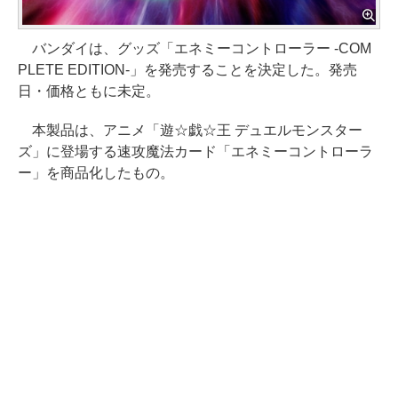
バンダイは、グッズ「エネミーコントローラー -COM
PLETE EDITION-」を発売することを決定した。発売
日・価格ともに未定。
本製品は、アニメ「遊☆戯☆王 デュエルモンスター
ズ」に登場する速攻魔法カード「エネミーコントローラ
ー」を商品化したもの。