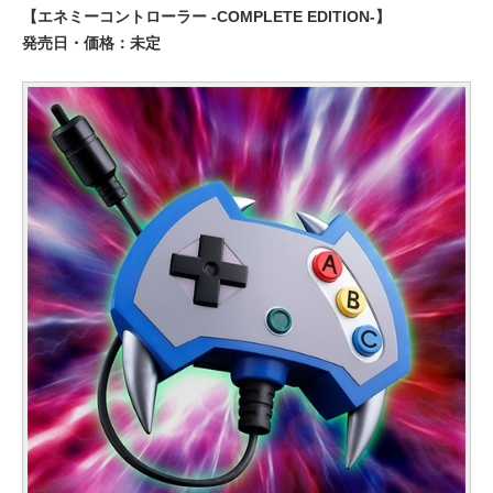
【エネミーコントローラー -COMPLETE EDITION-】
発売日・価格：未定