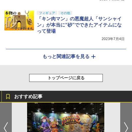
フィギュア
その他
「キン肉マン」の悪魔超人「サンシャイ
ン」が本当に“砂”でできたアイテムにな
って登場
2023年7月4日
もっと関連記事を見る
トップページに戻る
おすすめ記事