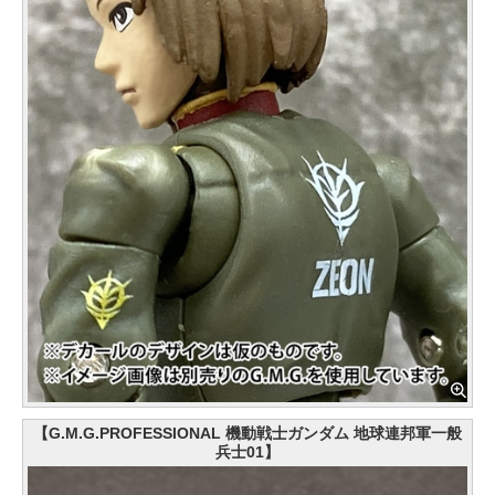
【G.M.G.PROFESSIONAL 機動戦士ガンダム 地球連邦軍一般
兵士01】