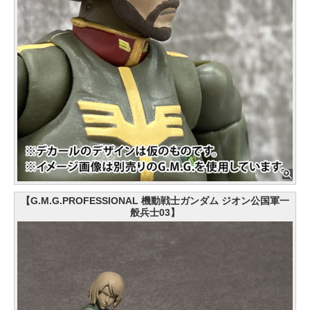
【G.M.G.PROFESSIONAL 機動戦士ガンダム ジオン公国軍一
般兵士03】