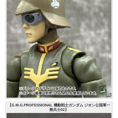
【G.M.G.PROFESSIONAL 機動戦士ガンダム ジオン公国軍一
般兵士02】