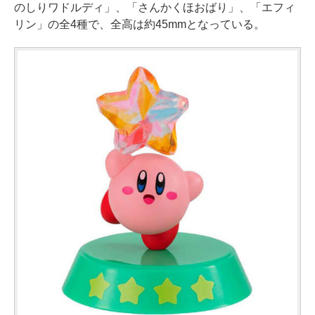
のしりワドルディ」、「さんかくほおばり」、「エフィ
リン」の全4種で、全高は約45mmとなっている。