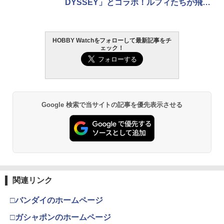
DYSSEY」とコラボ！ルフィたちが飛び
出すスペシャル演出は要チェック
HOBBY Watchをフォローして最新記事をチ
ェック！
Google 検索で当サイトの記事を優先表示させる
関連リンク
□バンダイのホームページ
□ガシャポンのホームページ