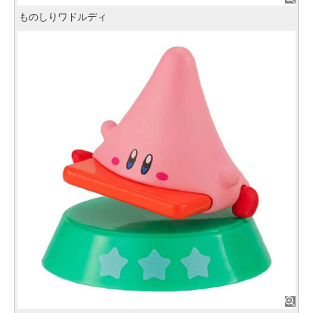
ものしりワドルディ