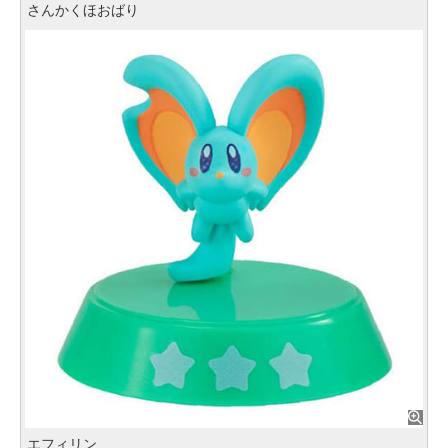
さんかくほおばり
エフィリン