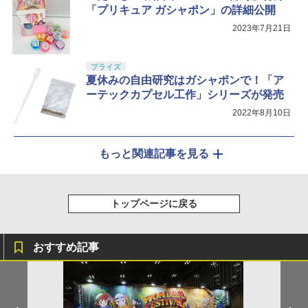
「プリキュア ガシャポン」の詳細公開
2023年7月21日
プライズ
夏休みの自由研究はガシャポンで！「ア
ーテックカプセル工作」シリーズが発売
2022年8月10日
もっと関連記事を見る
トップページに戻る
おすすめ記事