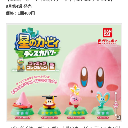
8月第4週 発売
価格：1回400円