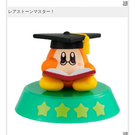
レアストーンマスター！