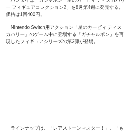
バンダイは、ガシャポン「星のカービィ ディスカバリ
ー フィギュアコレクション2」を8月第4週に発売する。
価格は1回400円。
Nintendo Switch用アクション「星のカービィ ディス
カバリー」のゲーム中に登場する「ガチャルポン」を再
現したフィギュアシリーズの第2弾が登場。
ラインナップは、「レアストーンマスター！」、「も