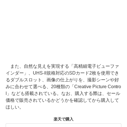
また、自然な見えを実現する「高精細電子ビューファ
インダー」、UHS-II規格対応のSDカード2枚を使用でき
るダブルスロット、画像の仕上がりを、撮影シーンや好
みに合わせて選べる、20種類の「Creative Picture Contro
l」なども搭載されている。なお、購入する際は、セール
価格で販売されているかどうかを確認してから購入して
ほしい。
楽天で購入