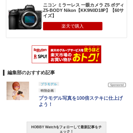
ニコン ミラーレス 一眼カメラ Z5 ボディ
Z5-BODY Nikon【KK9N0D18P】【60サ
イズ】
編集部のおすすめ記事
プラモデル
特別企画
プラモデル写真を100倍ステキに仕上げ
よう！
HOBBY Watchをフォローして最新記事をチ
ェック！