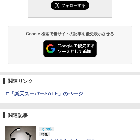
Google 検索で当サイトの記事を優先表示させる
関連リンク
□「楽天スーパーSALE」のページ
関連記事
その他
特集