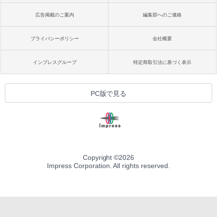
広告掲載のご案内
編集部へのご連絡
プライバシーポリシー
会社概要
インプレスグループ
特定商取引法に基づく表示
PC版で見る
Copyright ©
2026
Impress Corporation. All rights reserved.