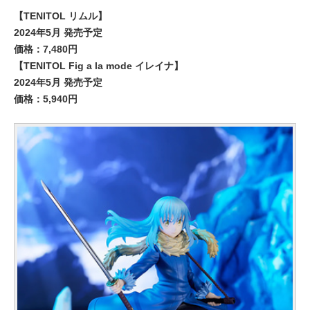
【TENITOL リムル】
2024年5月 発売予定
価格：7,480円
【TENITOL Fig a la mode イレイナ】
2024年5月 発売予定
価格：5,940円