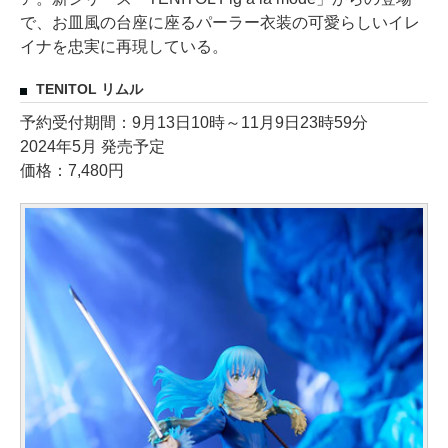
で、お皿風の台座に座るパーラー衣装の可愛らしいイレ
イナを忠実に再現している。
TENITOL リムル
予約受付期間：9月13日10時～11月9日23時59分
2024年5月 発売予定
価格：7,480円