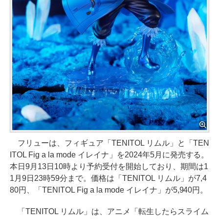
フリューは、フィギュア「TENITOL リムル」と「TEN
ITOL Fig a la mode イレイナ」を2024年5月に発売する。
本日9月13日10時より予約受付を開始しており、期間は1
1月9日23時59分まで。価格は「TENITOL リムル」が7,4
80円、「TENITOL Fig a la mode イレイナ」が5,940円。
「TENITOL リムル」は、アニメ「転生したらスライム