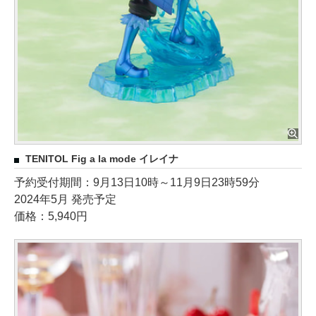
TENITOL Fig a la mode イレイナ
予約受付期間：9月13日10時～11月9日23時59分
2024年5月 発売予定
価格：5,940円