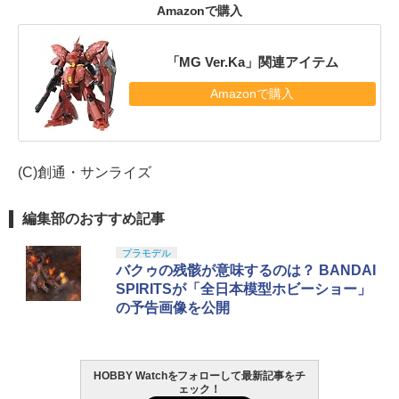
Amazonで購入
「MG Ver.Ka」関連アイテム
Amazonで購入
(C)創通・サンライズ
編集部のおすすめ記事
プラモデル
バクゥの残骸が意味するのは？ BANDAI
SPIRITSが「全日本模型ホビーショー」
の予告画像を公開
HOBBY Watchをフォローして最新記事をチ
ェック！