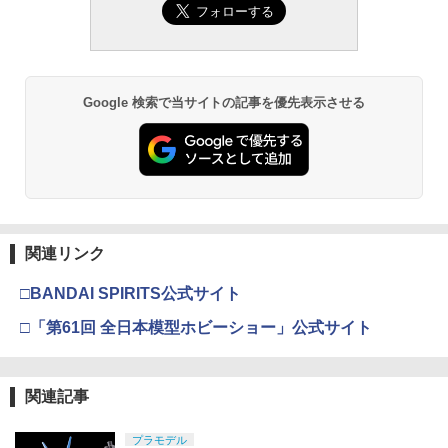
Google 検索で当サイトの記事を優先表示させる
関連リンク
□BANDAI SPIRITS公式サイト
□「第61回 全日本模型ホビーショー」公式サイト
関連記事
プラモデル