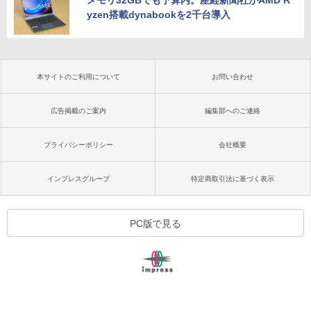
yzen搭載dynabookを2千台導入
本サイトのご利用について
お問い合わせ
広告掲載のご案内
編集部へのご連絡
プライバシーポリシー
会社概要
インプレスグループ
特定商取引法に基づく表示
PC版で見る