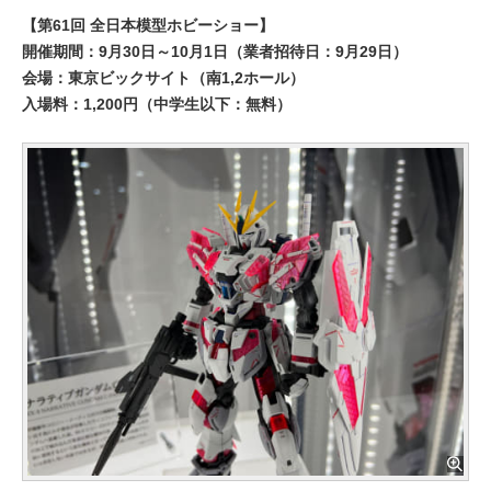
【第61回 全日本模型ホビーショー】
開催期間：9月30日～10月1日（業者招待日：9月29日）
会場：東京ビックサイト（南1,2ホール）
入場料：1,200円（中学生以下：無料）