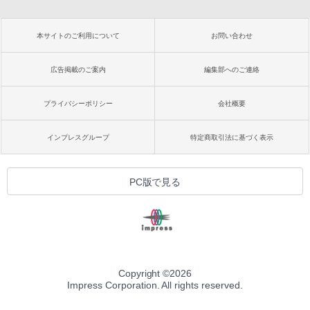
本サイトのご利用について
お問い合わせ
広告掲載のご案内
編集部へのご連絡
プライバシーポリシー
会社概要
インプレスグループ
特定商取引法に基づく表示
PC版で見る
Copyright ©
2026
Impress Corporation. All rights reserved.