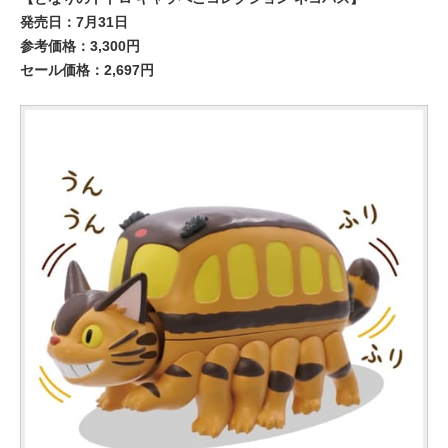
発売日：7月31日
参考価格：3,300円
セール価格：2,697円