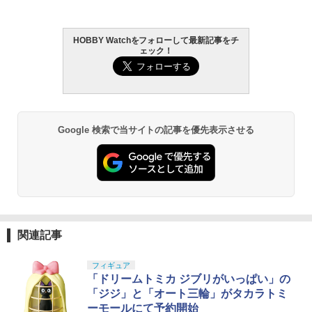
HOBBY Watchをフォローして最新記事をチ
ェック！
Google 検索で当サイトの記事を優先表示させる
関連記事
フィギュア
「ドリームトミカ ジブリがいっぱい」の
「ジジ」と「オート三輪」がタカラトミ
ーモールにて予約開始