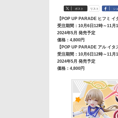
ポスト
リスト
シ
【POP UP PARADE ヒフミ 
受注期間：10月6日12時～11月1
2024年5月 発売予定
価格：4,800円
【POP UP PARADE アル イ
受注期間：10月6日12時～11月1
2024年5月 発売予定
価格：4,800円