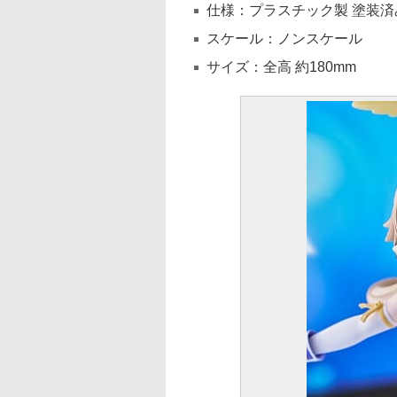
仕様：プラスチック製 塗装済
スケール：ノンスケール
サイズ：全高 約180mm