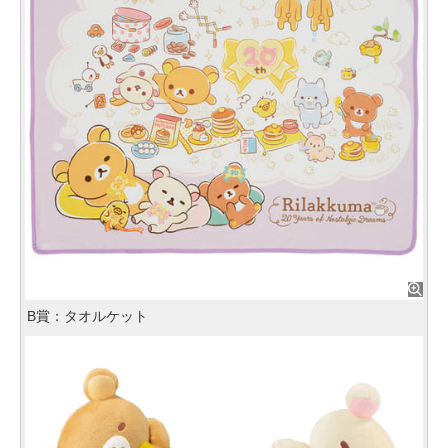
B賞：タオルケット