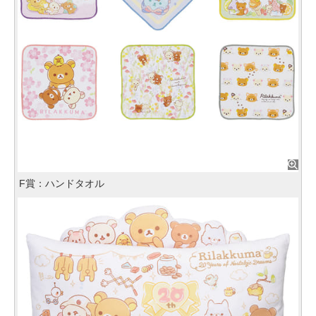
F賞：ハンドタオル