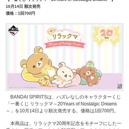
10月14日 順次発売
価格：1回700円
BANDAI SPIRITSは、ハズレなしのキャラクターくじ
「一番くじ リラックマ～20Years of Nostalgic Dreams
～」を10月14日より順次発売する。価格は1回700円。
本商品は、リラックマ20周年記念をモチーフにした一