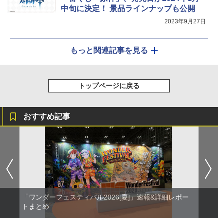
中旬に決定！ 景品ラインナップも公開
2023年9月27日
もっと関連記事を見る
トップページに戻る
おすすめ記事
「ワンダーフェスティバル2026[夏]」速報&詳細レポー
トまとめ