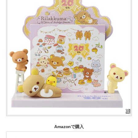
Amazonで購入