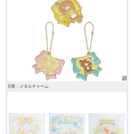
D賞：メタルチャーム