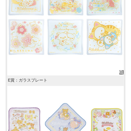
E賞：ガラスプレート