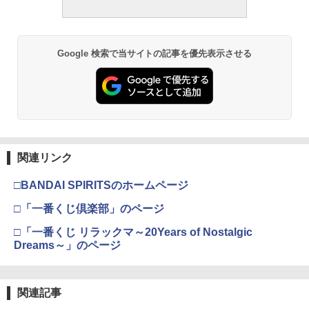
Google 検索で当サイトの記事を優先表示させる
関連リンク
□BANDAI SPIRITSのホームページ
□「一番くじ倶楽部」のページ
□「一番くじ リラックマ～20Years of Nostalgic
Dreams～」のページ
関連記事