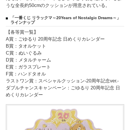
うな全長約50cmのクッションが用意されている。
「一番くじ リラックマ～20Years of Nostalgic Dreams～」
ラインナップ
【各等賞一覧】
A賞：ごゆるり 20周年記念 日めくりカレンダー
B賞：タオルケット
C賞：ぬいぐるみ
D賞：メタルチャーム
E賞：ガラスプレート
F賞：ハンドタオル
ラストワン賞：スペシャルクッション-20周年記念ver.-
ダブルチャンスキャンペーン：ごゆるり 20周年記念 日
めくりカレンダー