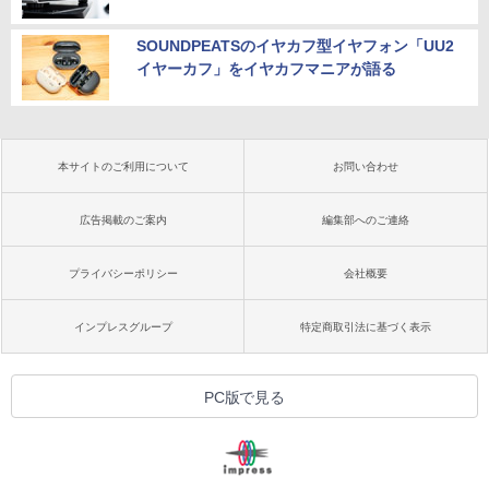
SOUNDPEATSのイヤカフ型イヤフォン「UU2
イヤーカフ」をイヤカフマニアが語る
本サイトのご利用について
お問い合わせ
広告掲載のご案内
編集部へのご連絡
プライバシーポリシー
会社概要
インプレスグループ
特定商取引法に基づく表示
PC版で見る