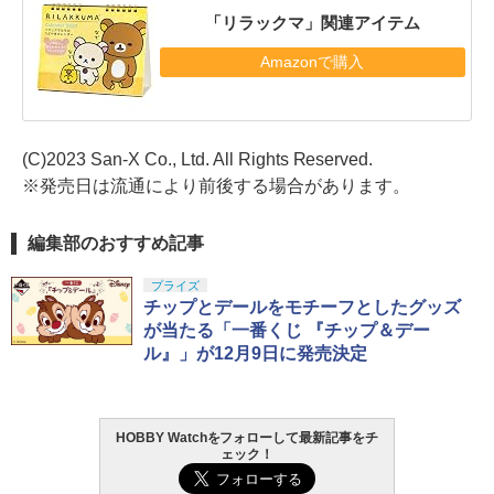
「リラックマ」関連アイテム
Amazonで購入
(C)2023 San-X Co., Ltd. All Rights Reserved.
※発売日は流通により前後する場合があります。
編集部のおすすめ記事
プライズ
チップとデールをモチーフとしたグッズ
が当たる「一番くじ 『チップ＆デー
ル』」が12月9日に発売決定
HOBBY Watchをフォローして最新記事をチ
ェック！