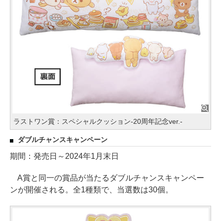
ラストワン賞：スペシャルクッション-20周年記念ver.-
ダブルチャンスキャンペーン
期間：発売日～2024年1月末日
A賞と同一の賞品が当たるダブルチャンスキャンペー
ンが開催される。全1種類で、当選数は30個。