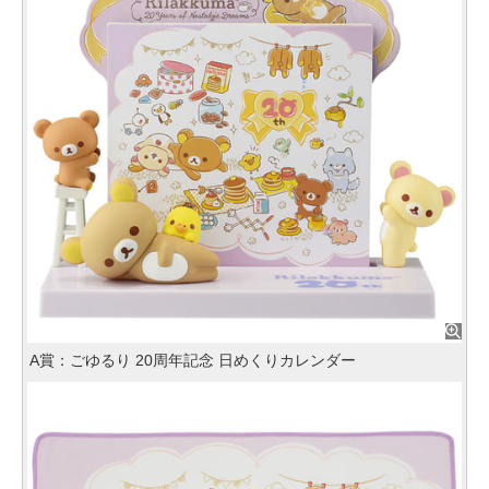
A賞：ごゆるり 20周年記念 日めくりカレンダー