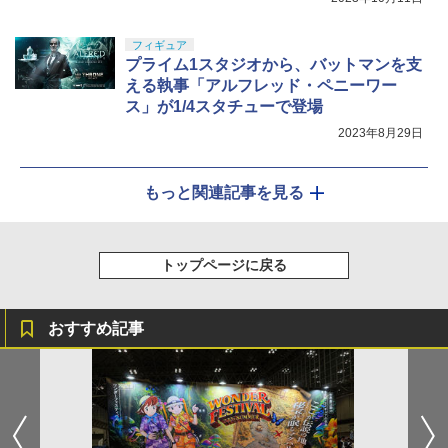
フィギュア
プライム1スタジオから、バットマンを支
える執事「アルフレッド・ペニーワー
ス」が1/4スタチューで登場
2023年8月29日
もっと関連記事を見る
トップページに戻る
おすすめ記事