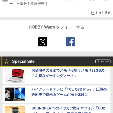
ー」再販分を本日発売！
もっと見る
HOBBY Watch をフォローする
Special Site
お値段そのままでメモリ倍増！メモリ32GBの
「お得なゲーミングノート」
ハイグレードテレビ「TCL Q7D Pro」。圧巻の
色彩美で映画＆ゲームが極上体験に
SOUNDPEATSのイヤカフ型イヤフォン「UU2