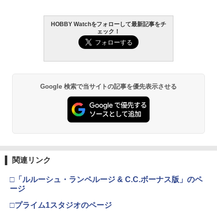
HOBBY Watchをフォローして最新記事をチ
ェック！
Google 検索で当サイトの記事を優先表示させる
関連リンク
□「ルルーシュ・ランペルージ & C.C.ボーナス版」のペ
ージ
□プライム1スタジオのページ