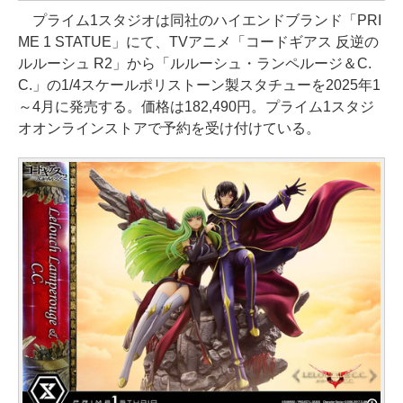
プライム1スタジオは同社のハイエンドブランド「PRI
ME 1 STATUE」にて、TVアニメ「コードギアス 反逆の
ルルーシュ R2」から「ルルーシュ・ランペルージ＆C.
C.」の1/4スケールポリストーン製スタチューを2025年1
～4月に発売する。価格は182,490円。プライム1スタジ
オオンラインストアで予約を受け付けている。