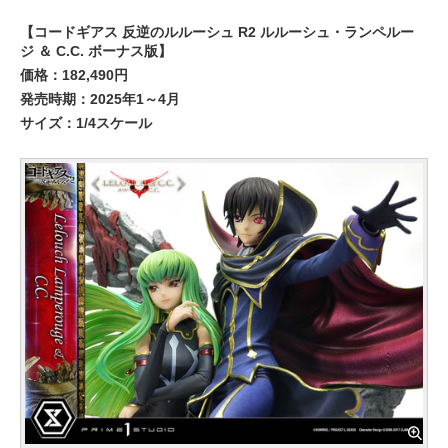
【コードギアス 反逆のルルーシュ R2 ルルーシュ・ランペルー
ジ ＆ C.C. ボーナス版】
価格：182,490円
発売時期：2025年1～4月
サイズ：1/4スケール