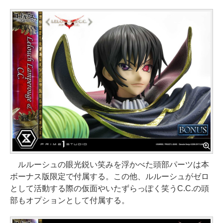
ルルーシュの眼光鋭い笑みを浮かべた頭部パーツは本
ボーナス版限定で付属する。この他、ルルーシュがゼロ
として活動する際の仮面やいたずらっぽく笑うC.C.の頭
部もオプションとして付属する。