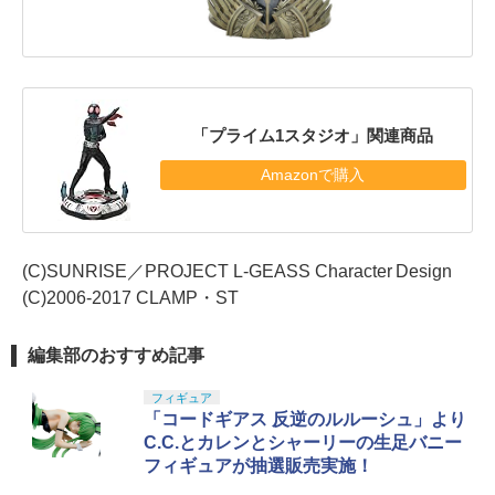
「プライム1スタジオ」関連商品
Amazonで購入
(C)SUNRISE／PROJECT L-GEASS Character Design
(C)2006-2017 CLAMP・ST
編集部のおすすめ記事
フィギュア
「コードギアス 反逆のルルーシュ」より
C.C.とカレンとシャーリーの生足バニー
フィギュアが抽選販売実施！