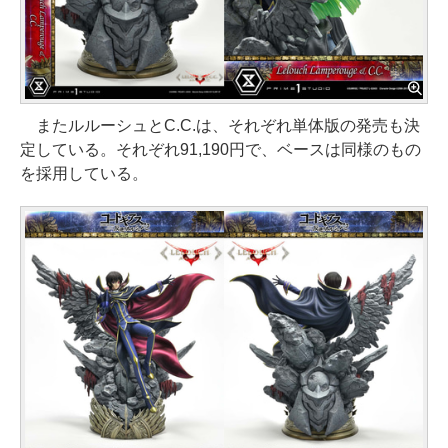
またルルーシュとC.C.は、それぞれ単体版の発売も決
定している。それぞれ91,190円で、ベースは同様のもの
を採用している。