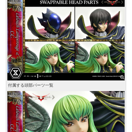
付属する頭部パーツ一覧