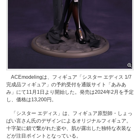
ACEmodelingは、フィギュア「シスター エディス 1/7
完成品フィギュア」の予約受付を通販サイト「あみあ
み」にて11月1日より開始した。発売は2024年2月を予定
し、価格は13,200円。
「シスター エディス」は、フィギュア原型師・しょっ
ぱい言さん氏のデザインによるオリジナルフィギュア。
十字架に鎖で繋がれた姿や、肌が露出した独特な衣装な
どが注目ポイントとなっている。