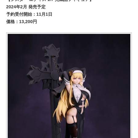
2024年2月 発売予定
予約受付開始：11月1日
価格：13,200円