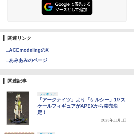
関連リンク
□ACEmodelingのX
□あみあみのページ
関連記事
フィギュア
「アークナイツ」より「ケルシー」1/7ス
ケールフィギュアがAPEXから発売決
定！
2023年11月1日