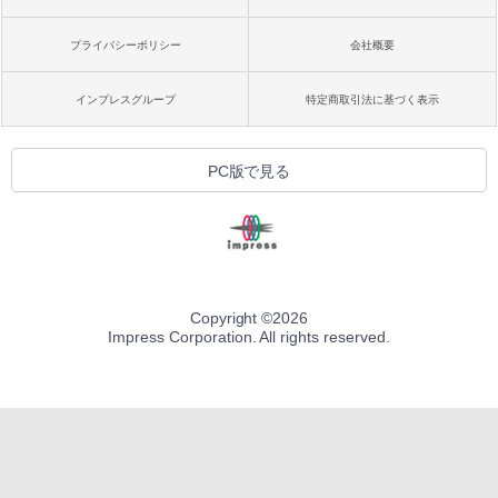
プライバシーポリシー
会社概要
インプレスグループ
特定商取引法に基づく表示
PC版で見る
Copyright ©
2026
Impress Corporation. All rights reserved.