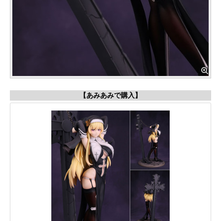
【あみあみで購入】