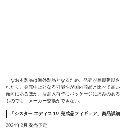
なお本製品は海外製品となるため、発売が長期延期さ
れたり、発売中止となる可能性が国内商品と比べて高い
傾向にあるほか、店舗入荷時にパッケージに痛みのある
ものでも、メーカー交換ができない。
「シスター エディス 1/7 完成品フィギュア」商品詳細
2024年2月 発売予定