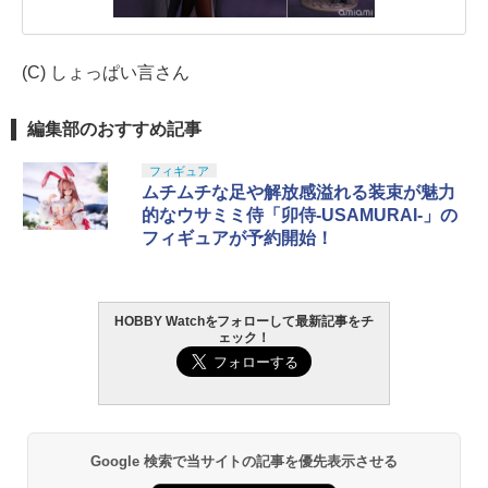
(C) しょっぱい言さん
編集部のおすすめ記事
フィギュア
ムチムチな足や解放感溢れる装束が魅力
的なウサミミ侍「卯侍-USAMURAI-」の
フィギュアが予約開始！
HOBBY Watchをフォローして最新記事をチ
ェック！
Google 検索で当サイトの記事を優先表示させる