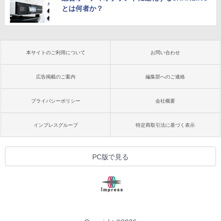
とは何者か？
本サイトのご利用について
お問い合わせ
広告掲載のご案内
編集部へのご連絡
プライバシーポリシー
会社概要
インプレスグループ
特定商取引法に基づく表示
PC版で見る