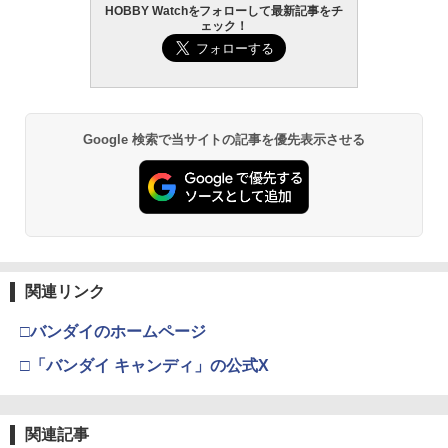
HOBBY Watchをフォローして最新記事をチ
ェック！
Google 検索で当サイトの記事を優先表示させる
関連リンク
□バンダイのホームページ
□「バンダイ キャンディ」の公式X
関連記事