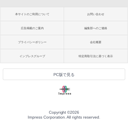
本サイトのご利用について
お問い合わせ
広告掲載のご案内
編集部へのご連絡
プライバシーポリシー
会社概要
インプレスグループ
特定商取引法に基づく表示
PC版で見る
Copyright ©
2026
Impress Corporation. All rights reserved.