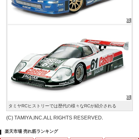
タミヤRCヒストリーでは歴代の様々なRCが紹介される
(C) TAMIYA,INC.ALL RIGHTS RESERVED.
楽天市場 売れ筋ランキング