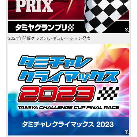
2024年開催クラスのレギュレーション発表