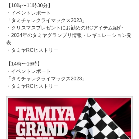
【10時〜11時30分】
・イベントレポート
「タミチャレクライマックス2023」
・クリスマスプレゼントにお勧めのRCアイテム紹介
・2024年のタミヤグランプリ情報・レギュレーション発
表
・タミヤRCヒストリー
【14時〜16時】
・イベントレポート
「タミチャレクライマックス2023」
・タミヤRCヒストリー