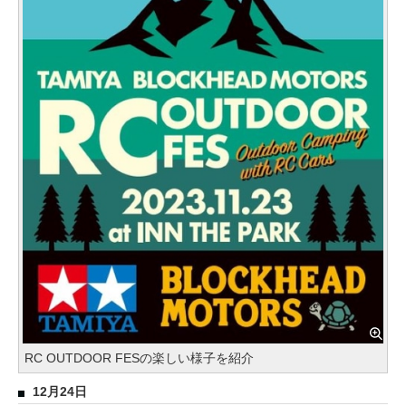
RC OUTDOOR FESの楽しい様子を紹介
12月24日