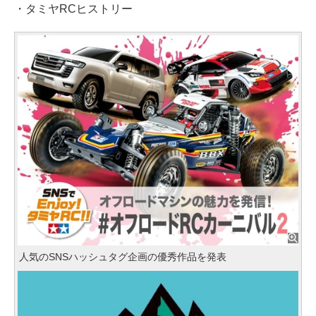
・タミヤRCヒストリー
人気のSNSハッシュタグ企画の優秀作品を発表