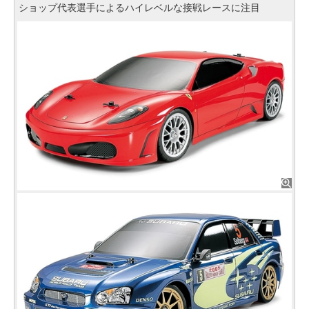
ショップ代表選手によるハイレベルな接戦レースに注目