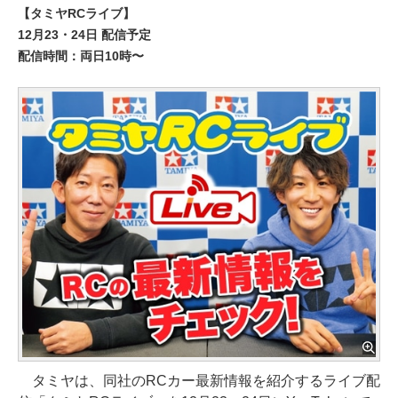
【タミヤRCライブ】
12月23・24日 配信予定
配信時間：両日10時〜
タミヤは、同社のRCカー最新情報を紹介するライブ配