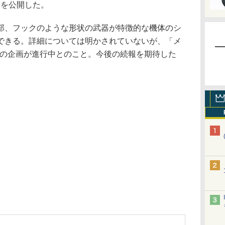
像を公開した。
、フックのような形状の武器が特徴的な機体のシ
できる。詳細については明かされていないが、「メ
」の企画が進行中とのこと。今後の続報を期待した