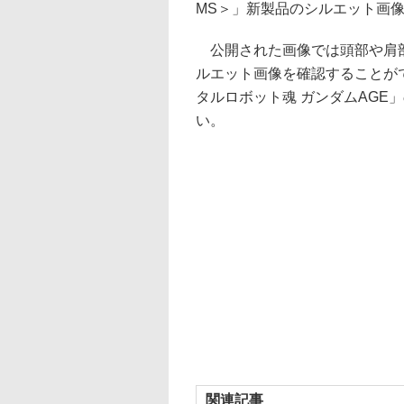
MS＞」新製品のシルエット画
公開された画像では頭部や肩部
ルエット画像を確認することが
タルロボット魂 ガンダムAGE
い。
関連記事