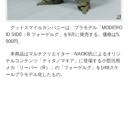
グッドスマイルカンパニーは、プラモデル「MODERO
ID SIDE：R フォーゲルグ」を9月に発売する。価格は5,
500円。
本商品はマルチクリエイター・NAOKI氏によるオリジ
ナルコンテンツ「ティタノマキア」に登場する小型汎用
メカ「リーパー（R）」の「フォーゲルグ」を1/48スケ
ールプラモデル化したもの。