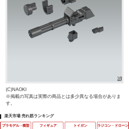
(C)NAOKI
※掲載の写真は実際の商品とは多少異なる場合がありま
す。
楽天市場 売れ筋ランキング
プラモデル・模型
フィギュア
トイガン
ラジコン・ドローン