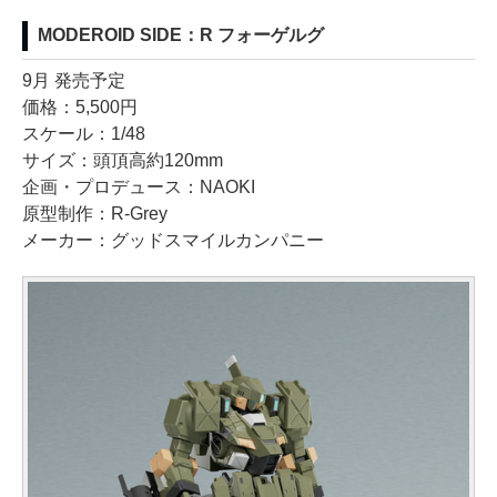
MODEROID SIDE：R フォーゲルグ
9月 発売予定
価格：5,500円
スケール：1/48
サイズ：頭頂高約120mm
企画・プロデュース：NAOKI
原型制作：R-Grey
メーカー：グッドスマイルカンパニー