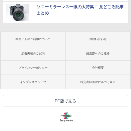
ソニーミラーレス一眼の大特集！ 見どころ記事
まとめ
本サイトのご利用について
お問い合わせ
広告掲載のご案内
編集部へのご連絡
プライバシーポリシー
会社概要
インプレスグループ
特定商取引法に基づく表示
PC版で見る