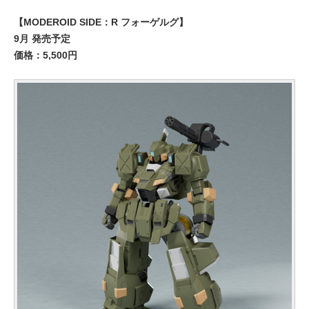
【MODEROID SIDE：R フォーゲルグ】
9月 発売予定
価格：5,500円