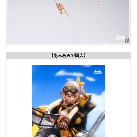
【あみあみで購入】