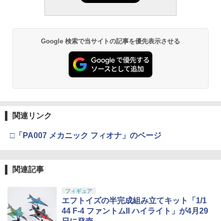
Google 検索で当サイトの記事を優先表示させる
関連リンク
□「PA007 メカニック フィオナ」のページ
関連記事
フィギュア
エフトイズの半完成組み立てキット「1/1
44 F-4 ファントムII ハイライト」が4月29