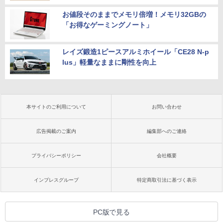
お値段そのままでメモリ倍増！メモリ32GBの
「お得なゲーミングノート」
レイズ鍛造1ピースアルミホイール「CE28 N-p
lus」軽量なままに剛性を向上
本サイトのご利用について
お問い合わせ
広告掲載のご案内
編集部へのご連絡
プライバシーポリシー
会社概要
インプレスグループ
特定商取引法に基づく表示
PC版で見る