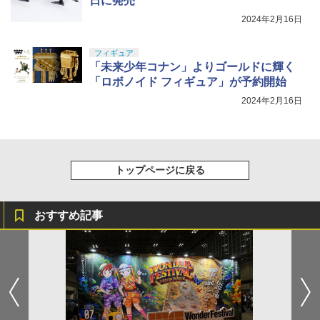
日に発売
2024年2月16日
フィギュア
「未来少年コナン」よりゴールドに輝く
「ロボノイド フィギュア」が予約開始
2024年2月16日
トップページに戻る
おすすめ記事