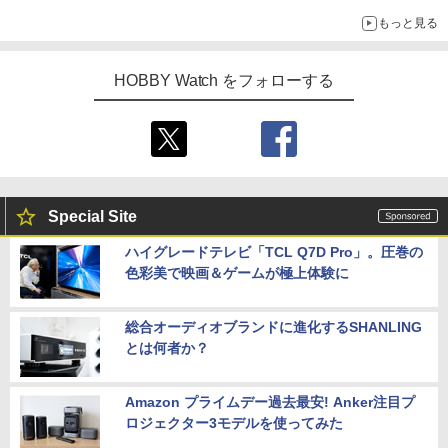
もっと見る
HOBBY Watch をフォローする
Special Site
ハイグレードテレビ「TCL Q7D Pro」。圧巻の
色彩美で映画＆ゲームが極上体験に
総合オーディオブランドに進化するSHANLING
とは何者か？
Amazon プライムデー過去最安! Anker注目プ
ロジェクター3モデルを使ってみた