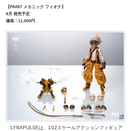
【PA007 メカニック フィオナ】
9月 発売予定
価格：11,000円
LYNXPULSEは、1/12スケールアクションフィギュア