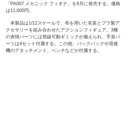
「PA007 メカニック フィオナ」を9月に発売する。価格
は11,000円。
本製品は1/12スケールで、布を用いた衣装とプラ製ア
クセサリーを組み合わせたアクションフィギュア。3種
の表情パーツには視線可動ギミックが備えられ、手首パ
ーツは4セット付属する。この他、バックパックや溶接
機のアタッチメント、ペンチなどが付属する。