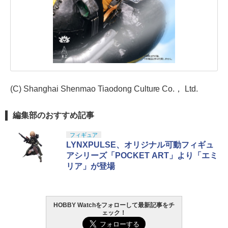
(C) Shanghai Shenmao Tiaodong Culture Co.， Ltd.
編集部のおすすめ記事
フィギュア
LYNXPULSE、オリジナル可動フィギュ
アシリーズ「POCKET ART」より「エミ
リア」が登場
HOBBY Watchをフォローして最新記事をチ
ェック！