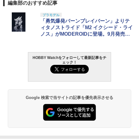
編集部のおすすめ記事
プラモデル
「勇気爆発バーンブレイバーン」よりテ
ィタノストライド「M2 イクシード・ライ
ノス」がMODEROIDに登場。9月発売予
定
HOBBY Watchをフォローして最新記事をチ
ェック！
Google 検索で当サイトの記事を優先表示させる