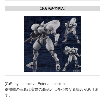
【あみあみで購入】
(C)Sony Interactive Entertainment Inc.
※掲載の写真は実際の商品とは多少異なる場合がありま
す。