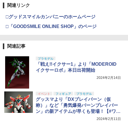
関連リンク
□グッドスマイルカンパニーのホームページ
□「GOODSMILE ONLINE SHOP」のページ
関連記事
プラモデル
「戦え!!イクサー1」より「MODEROID
イクサーロボ」本日出荷開始
2024年2月14日
イベント
フィギュア
プラモデル
グッスマより「DXブレイバーン（仮
称）」など「勇気爆発バーンブレイバー
ン」の新アイテムが早くも登場！【#ワン
フェス】
2024年2月11日