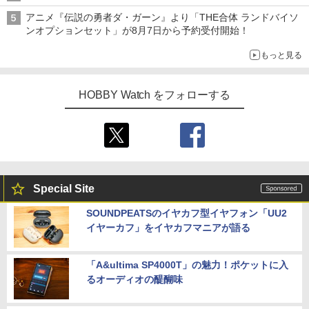
アニメ『伝説の勇者ダ・ガーン』より「THE合体 ランドバイソ
ンオプションセット」が8月7日から予約受付開始！
もっと見る
HOBBY Watch をフォローする
Special Site
SOUNDPEATSのイヤカフ型イヤフォン「UU2
イヤーカフ」をイヤカフマニアが語る
「A&ultima SP4000T」の魅力！ポケットに入
るオーディオの醍醐味