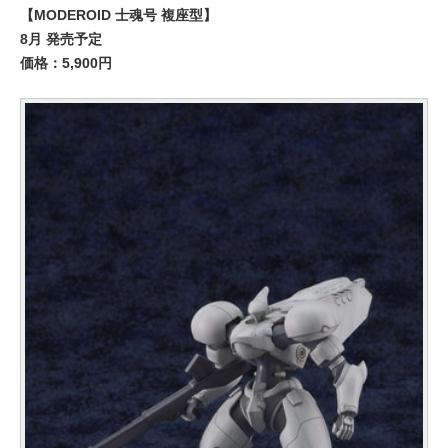
【MODEROID 士魂号 複座型】
8月 発売予定
価格：5,900円