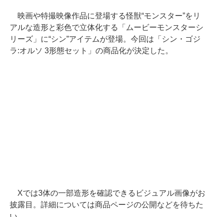
映画や特撮映像作品に登場する怪獣“モンスター”をリ
アルな造形と彩色で立体化する「ムービーモンスターシ
リーズ」に“シン”アイテムが登場。今回は「シン・ゴジ
ラ:オルソ 3形態セット」の商品化が決定した。
Xでは3体の一部造形を確認できるビジュアル画像がお
披露目。詳細については商品ページの公開などを待ちた
い。