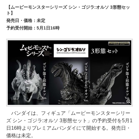
【ムービーモンスターシリーズ シン・ゴジラ:オルソ 3形態セッ
ト】
発売日・価格：未定
予約受付開始：5月1日16時
バンダイは、フィギュア「ムービーモンスターシリー
ズ シン・ゴジラ:オルソ 3形態セット」の予約受付を5月1
日16時よりプレミアムバンダイにて開始する。発売日・
価格は未定。