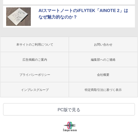
AIスマートノートのiFLYTEK「AINOTE 2」は
なぜ魅力的なのか？
本サイトのご利用について
お問い合わせ
広告掲載のご案内
編集部へのご連絡
プライバシーポリシー
会社概要
インプレスグループ
特定商取引法に基づく表示
PC版で見る