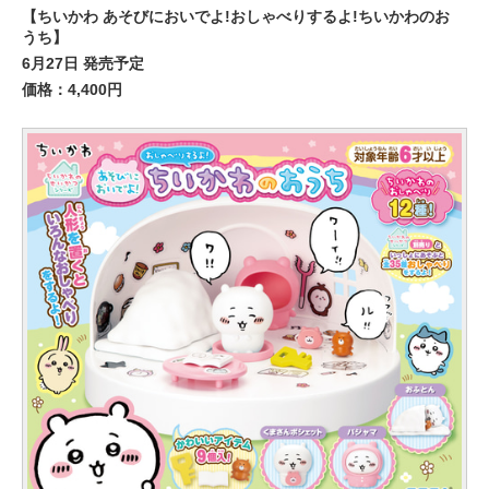
【ちいかわ あそびにおいでよ!おしゃべりするよ!ちいかわのお
うち】
6月27日 発売予定
価格：4,400円