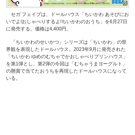
セガ フェイブは、ドールハウス「ちいかわ あそびにお
いでよ!おしゃべりするよ!ちいかわのおうち」を6月27日
に発売する。価格は4,400円。
「ちいかわのせいかつ」シリーズは「ちいかわ」の世
界観を表現したドールハウス。2023年9月に発売された
「ちいかわ ゆめのむちゃでかおしゃべりプリンハウス」
を第1弾とし、第2弾の今回は「むちゃうまヨーグルト」
の懸賞で当てたおうちを再現したドールハウスになって
いる。