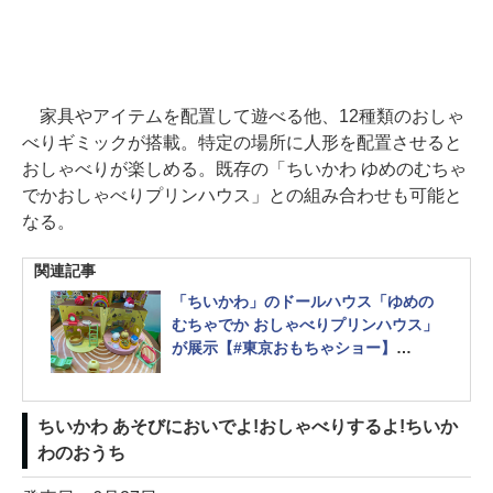
家具やアイテムを配置して遊べる他、12種類のおしゃ
べりギミックが搭載。特定の場所に人形を配置させると
おしゃべりが楽しめる。既存の「ちいかわ ゆめのむちゃ
でかおしゃべりプリンハウス」との組み合わせも可能と
なる。
関連記事
「ちいかわ」のドールハウス「ゆめの
むちゃでか おしゃべりプリンハウス」
が展示【#東京おもちゃショー】
豊富なアイテム付属&音声ギミック搭
載
ちいかわ あそびにおいでよ!おしゃべりするよ!ちいか
わのおうち