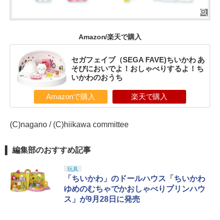
Amazon/楽天で購入
セガフェイブ（SEGA FAVE)ちいかわ あ
そびにおいでよ！おしゃべりするよ！ち
いかわのおうち
Amazonで購入
楽天で購入
(C)nagano / (C)hiikawa committee
編集部のおすすめ記事
玩具
「ちいかわ」のドールハウス「ちいかわ
ゆめのむちゃでかおしゃべりプリンハウ
ス」が9月28日に発売