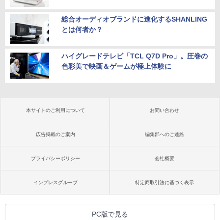
総合オーディオブランドに進化するSHANLING
とは何者か？
ハイグレードテレビ「TCL Q7D Pro」。圧巻の
色彩美で映画＆ゲームが極上体験に
本サイトのご利用について
お問い合わせ
広告掲載のご案内
編集部へのご連絡
プライバシーポリシー
会社概要
インプレスグループ
特定商取引法に基づく表示
PC版で見る