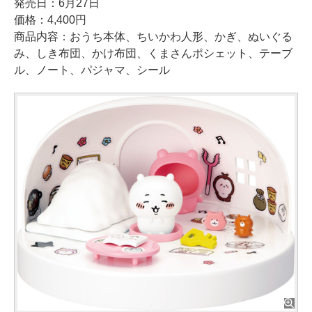
発売日：6月27日
価格：4,400円
商品内容：おうち本体、ちいかわ人形、かぎ、ぬいぐる
み、しき布団、かけ布団、くまさんポシェット、テーブ
ル、ノート、パジャマ、シール