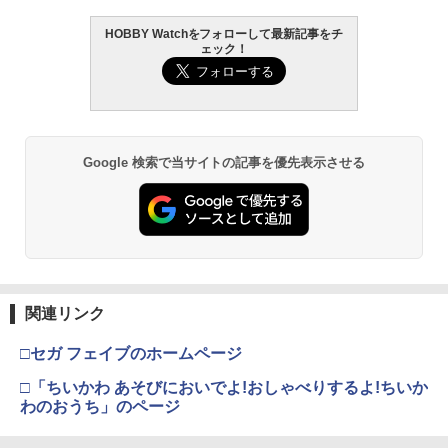
HOBBY Watchをフォローして最新記事をチ
ェック！
Google 検索で当サイトの記事を優先表示させる
関連リンク
□セガ フェイブのホームページ
□「ちいかわ あそびにおいでよ!おしゃべりするよ!ちいか
わのおうち」のページ