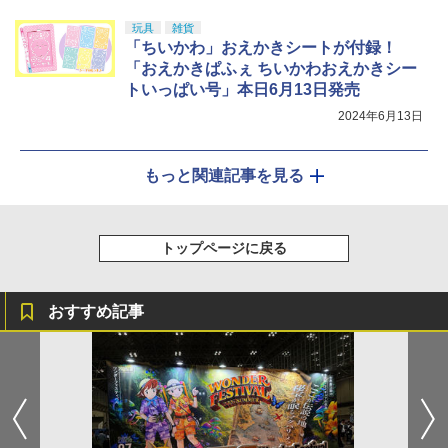
玩具
雑貨
「ちいかわ」おえかきシートが付録！
「おえかきぱふぇ ちいかわおえかきシー
トいっぱい号」本日6月13日発売
2024年6月13日
もっと関連記事を見る
トップページに戻る
おすすめ記事