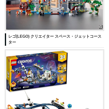
レゴ(LEGO) クリエイター スペース・ジェットコース
ター