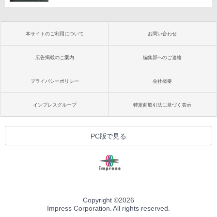
本サイトのご利用について
お問い合わせ
広告掲載のご案内
編集部へのご連絡
プライバシーポリシー
会社概要
インプレスグループ
特定商取引法に基づく表示
PC版で見る
Copyright ©
2026
Impress Corporation. All rights reserved.