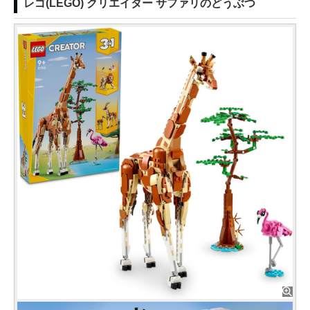
レゴ(LEGO) クリエイター サファリのどうぶつ