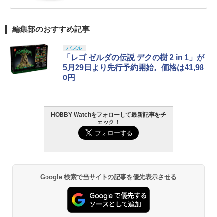
編集部のおすすめ記事
パズル
「レゴ ゼルダの伝説 デクの樹 2 in 1」が
5月29日より先行予約開始。価格は41,98
0円
HOBBY Watchをフォローして最新記事をチ
ェック！
Google 検索で当サイトの記事を優先表示させる