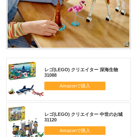
レゴ(LEGO) クリエイター 深海生物
31088
レゴ(LEGO) クリエイター 中世のお城
31120