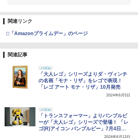
関連リンク
□「Amazonプライムデー」のページ
関連記事
パズル
「大人レゴ」シリーズよりダ・ヴィンチ
の名画「モナ・リザ」をレゴで表現！
「レゴ アート モナ・リザ」10月発売
2024年6月5日
パズル
「トランスフォーマー」よりバンブルビ
ーが「大人レゴ」シリーズで登場！ 「レ
ゴ(R)アイコン バンブルビー」7月4日発
売
2024年6月13日