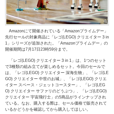
Amazonにて開催されている「Amazonプライムデー」
先行セールの対象商品に「レゴ(LEGO) クリエイター 3 in
1」シリーズが追加された。「Amazonプライムデー」の
開催期間は7月17日23時59分まで。
「レゴ(LEGO) クリエイター 3 in 1」は、1つのセット
で3種類の組み立てが楽しめるセット。今回のセールで
は、「レゴ(LEGO) クリエイター 深海生物」、「レゴ(LE
GO) クリエイター 中世のお城」、「レゴ(LEGO) クリエ
イター スペース・ジェットコースター」、「レゴ(LEG
O) クリエイター サファリのどうぶつ」、「レゴ(LEGO)
クリエイター 宇宙飛行士」の5商品がラインナップされ
ている。なお、購入する際は、セール価格で販売されて
いるかどうかを確認してから購入してほしい。