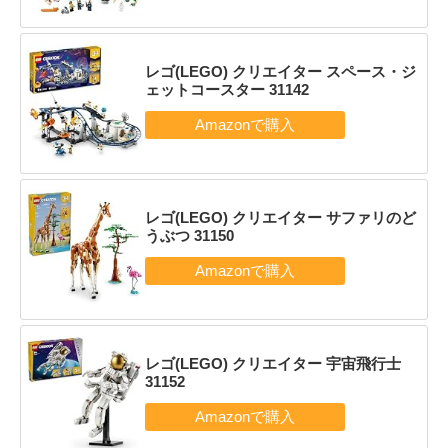
レゴ(LEGO) クリエイター スペース・ジ
ェットコースター 31142
レゴ(LEGO) クリエイター サファリのど
うぶつ 31150
レゴ(LEGO) クリエイター 宇宙飛行士
31152