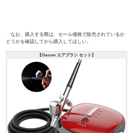
なお、購入する際は、セール価格で販売されているか
どうかを確認してから購入してほしい。
【Oasser エアブラシ セット】