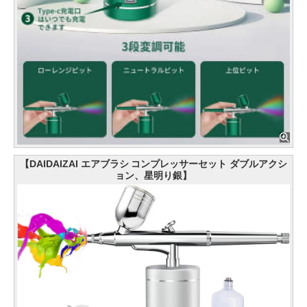
【DAIDAIZAI エアブラシ コンプレッサーセット ダブルアクシ
ョン、星明り銀】