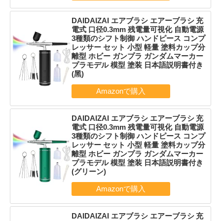
DAIDAIZAI エアブラシ エアーブラシ 充
電式 口径0.3mm 残電量可視化 自動電源
3種類のシフト制御 ハンドピース コンプ
レッサー セット 小型 軽量 塗料カップ分
離型 ホビー ガンプラ ガンダムマーカー
プラモデル 模型 塗装 日本語説明書付き
(黑)
DAIDAIZAI エアブラシ エアーブラシ 充
電式 口径0.3mm 残電量可視化 自動電源
3種類のシフト制御 ハンドピース コンプ
レッサー セット 小型 軽量 塗料カップ分
離型 ホビー ガンプラ ガンダムマーカー
プラモデル 模型 塗装 日本語説明書付き
(グリーン)
DAIDAIZAI エアブラシ エアーブラシ 充