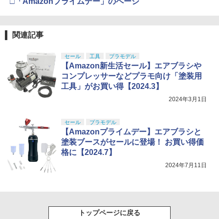
□「Amazonプライムデー」のページ
関連記事
セール
工具
プラモデル
【Amazon新生活セール】エアブラシや
コンプレッサーなどプラモ向け「塗装用
工具」がお買い得【2024.3】
2024年3月1日
セール
プラモデル
【Amazonプライムデー】エアブラシと
塗装ブースがセールに登場！ お買い得価
格に【2024.7】
2024年7月11日
トップページに戻る