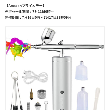
【Amazonプライムデー】
先行セール期間：7月11日0時～
開催期間：7月16日0時～7月17日23時59分