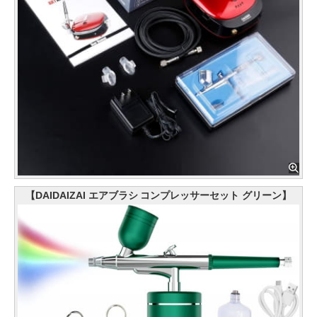
【DAIDAIZAI エアブラシ コンプレッサーセット グリーン】