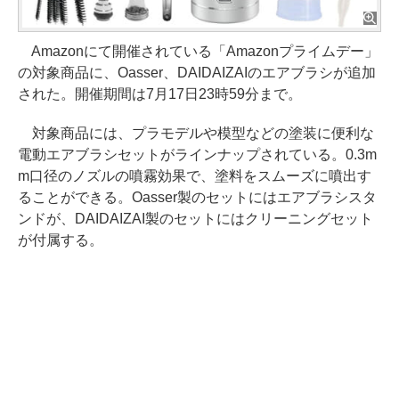
Amazonにて開催されている「Amazonプライムデー」
の対象商品に、Oasser、DAIDAIZAIのエアブラシが追加
された。開催期間は7月17日23時59分まで。
対象商品には、プラモデルや模型などの塗装に便利な
電動エアブラシセットがラインナップされている。0.3m
m口径のノズルの噴霧効果で、塗料をスムーズに噴出す
ることができる。Oasser製のセットにはエアブラシスタ
ンドが、DAIDAIZAI製のセットにはクリーニングセット
が付属する。