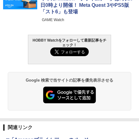
日0時より開催！ Meta Quest 3やPS5版
「スト6」も登場
GAME Watch
HOBBY Watchをフォローして最新記事をチ
ェック！
Google 検索で当サイトの記事を優先表示させる
関連リンク