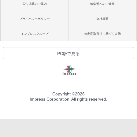
広告掲載のご案内
編集部へのご連絡
プライバシーポリシー
会社概要
インプレスグループ
特定商取引法に基づく表示
PC版で見る
Copyright ©
2026
Impress Corporation. All rights reserved.