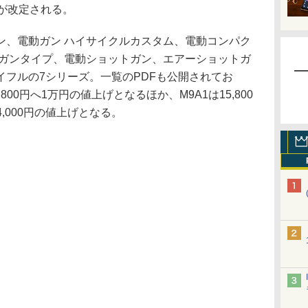
が改定される。
、電動ガン ハイサイクルカスタム、電動コンパク
ドガンタイプ、電動ショットガン、エアーショットガ
イフルの7シリーズ。一覧のPDFも公開されてお
4,800円へ1万円の値上げとなるほか、M9A1は15,800
4,000円の値上げとなる。