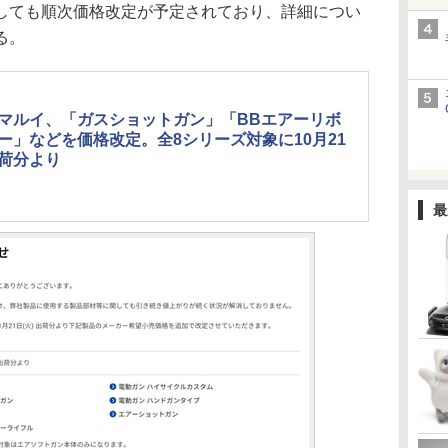
ても順次価格改定が予定されており、詳細につい
る。
マルイ、「ガスショットガン」「BBエアーリボ
ー」などを価格改定。全8シリーズ対象に10月21
荷分より
最