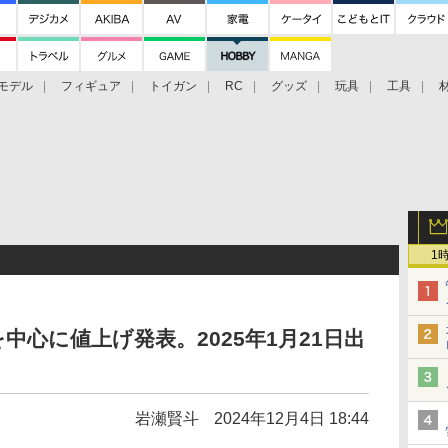
モデル
フィギュア
トイガン
RC
グッズ
玩具
工具
1
心に値上げ発表。2025年1月21日出
岩瀬賢斗
2024年12月4日 18:44