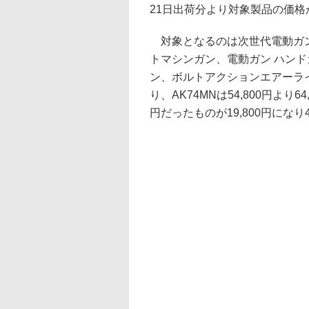
21日出荷分より対象製品の価格
対象となるのは次世代電動ガン
トマシンガン、電動ガン ハン
ン、ボルトアクションエアーラ
り、AK74MNは54,800円より6
円だったものが19,800円になり