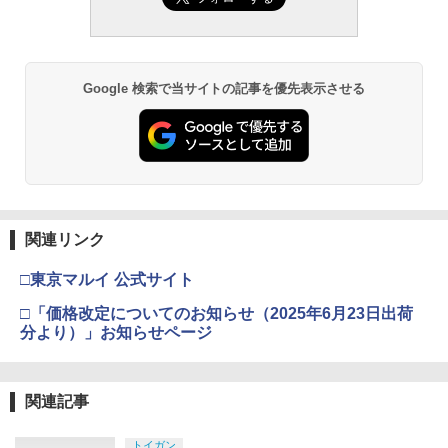
Google 検索で当サイトの記事を優先表示させる
関連リンク
□東京マルイ 公式サイト
□「価格改定についてのお知らせ（2025年6月23日出荷
分より）」お知らせページ
関連記事
トイガン