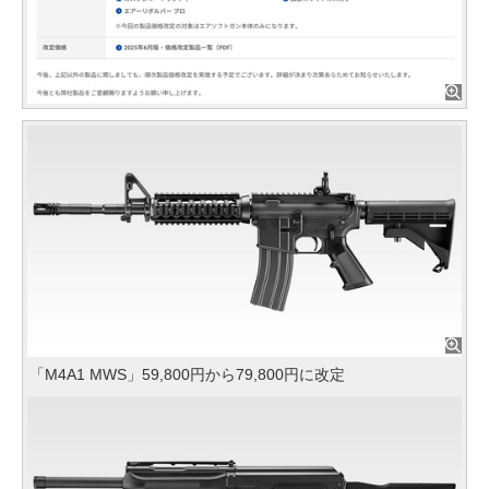
「M4A1 MWS」59,800円から79,800円に改定