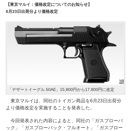
【東京マルイ：価格改定についてのお知らせ】
6月23日出荷分より価格改定
「デザートイーグル.50AE」15,800円から17,800円に改定
東京マルイは、同社のトイガン商品を6月23日出荷分
より価格改定を実施することを発表した。
今回発表された内容によると、同社の「ガスブローバ
ック」「ガスブローバック・フルオート」「ガスブロー