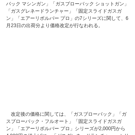
バック マシンガン」「ガスブローバック ショットガン」
「ガスグレネードランチャー」「固定スライドガスガ
ン」「エアーリボルバー プロ」の7シリーズに関して、6
月23日の出荷分より価格改定が行なわれる。
改定後の価格に関しては、「ガスブローバック」「ガ
スブローバック・フルオート」「固定スライドガスガ
ン」「エアーリボルバー プロ」シリーズが2,000円から