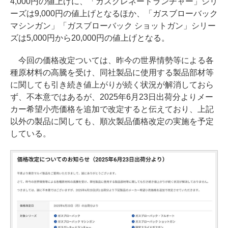
4,000円の値上げに、「ガスグレネードランチャー」シリ
ーズは9,000円の値上げとなるほか、「ガスブローバック
マシンガン」「ガスブローバック ショットガン」シリー
ズは5,000円から20,000円の値上げとなる。
今回の価格改定ついては、昨今の世界情勢等による各
種原材料の高騰を受け、同社製品に使用する製品部材等
に関しても引き続き値上がりが続く状況が解消しておら
ず、不本意ではあるが、2025年6月23日出荷分よりメー
カー希望小売価格を追加で改定すると伝えており、上記
以外の製品に関しても、順次製品価格改定の実施を予定
している。