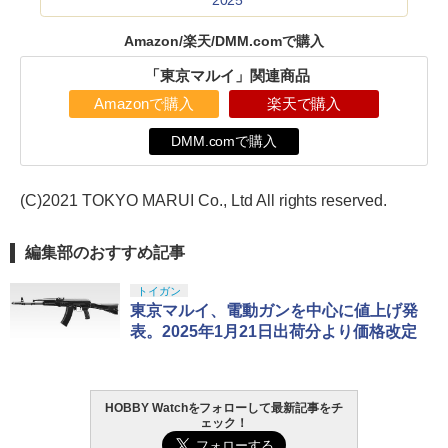
2025
Amazon/楽天/DMM.comで購入
「東京マルイ」関連商品
Amazonで購入
楽天で購入
DMM.comで購入
(C)2021 TOKYO MARUI Co., Ltd All rights reserved.
編集部のおすすめ記事
トイガン
東京マルイ、電動ガンを中心に値上げ発
表。2025年1月21日出荷分より価格改定
HOBBY Watchをフォローして最新記事をチ
ェック！