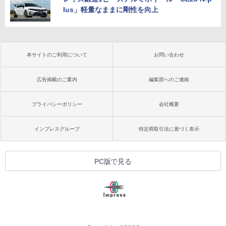
lus」軽量なままに剛性を向上
本サイトのご利用について
お問い合わせ
広告掲載のご案内
編集部へのご連絡
プライバシーポリシー
会社概要
インプレスグループ
特定商取引法に基づく表示
PC版で見る