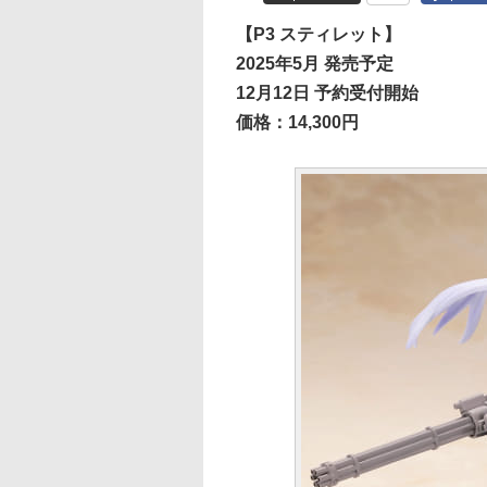
【P3 スティレット】
2025年5月 発売予定
12月12日 予約受付開始
価格：14,300円