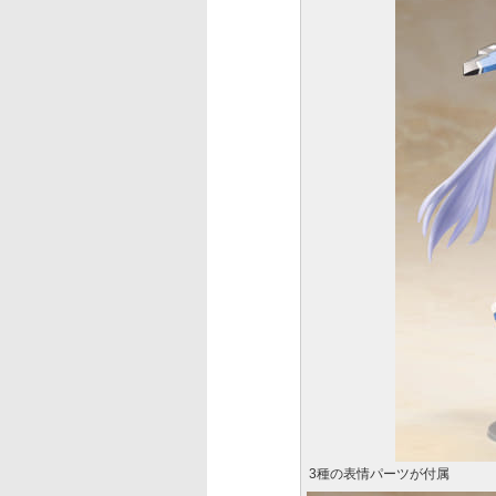
3種の表情パーツが付属