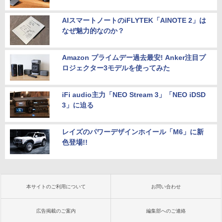
AIスマートノートのiFLYTEK「AINOTE 2」は
なぜ魅力的なのか？
Amazon プライムデー過去最安! Anker注目プ
ロジェクター3モデルを使ってみた
iFi audio主力「NEO Stream 3」「NEO iDSD
3」に迫る
レイズのパワーデザインホイール「M6」に新
色登場!!
本サイトのご利用について
お問い合わせ
広告掲載のご案内
編集部へのご連絡