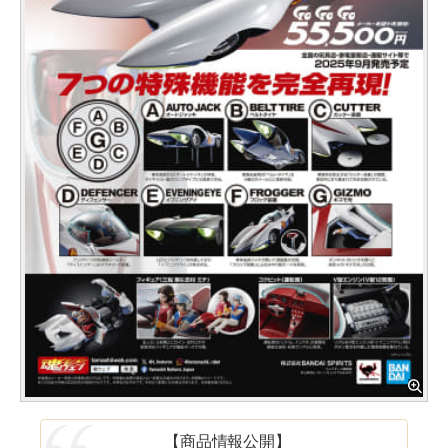
【商品情報公開】