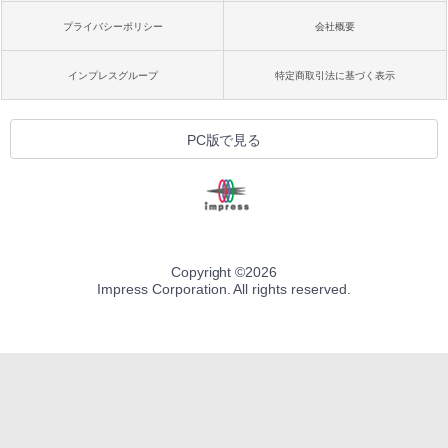
プライバシーポリシー
会社概要
インプレスグループ
特定商取引法に基づく表示
PC版で見る
Copyright ©
2026
Impress Corporation. All rights reserved.