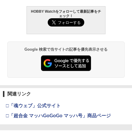
HOBBY Watchをフォローして最新記事をチ
ェック！
Google 検索で当サイトの記事を優先表示させる
関連リンク
□「魂ウェブ」公式サイト
□「超合金 マッハGoGoGo マッハ号」商品ページ