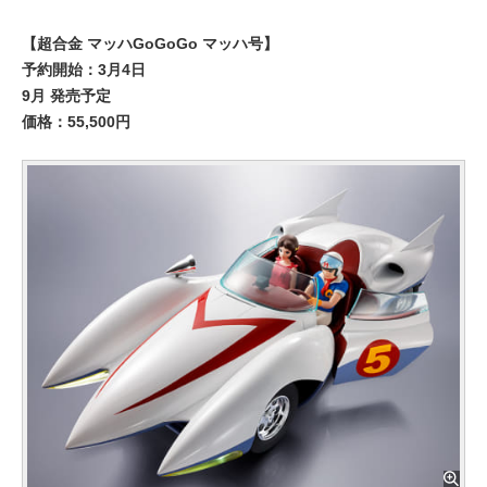
【超合金 マッハGoGoGo マッハ号】
予約開始：3月4日
9月 発売予定
価格：55,500円