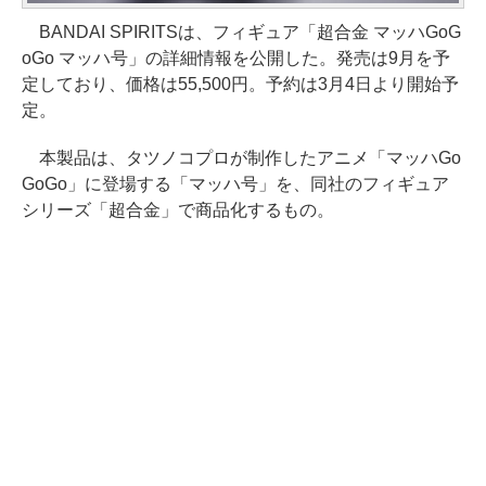
BANDAI SPIRITSは、フィギュア「超合金 マッハGoG
oGo マッハ号」の詳細情報を公開した。発売は9月を予
定しており、価格は55,500円。予約は3月4日より開始予
定。
本製品は、タツノコプロが制作したアニメ「マッハGo
GoGo」に登場する「マッハ号」を、同社のフィギュア
シリーズ「超合金」で商品化するもの。