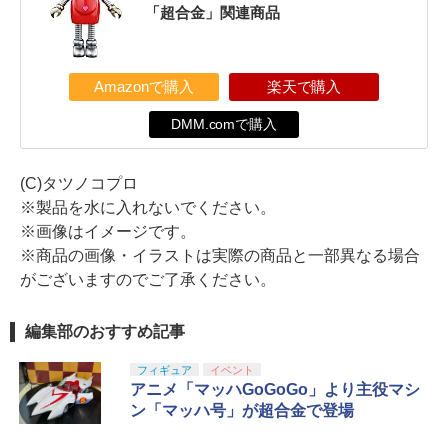
「超合金」関連商品
Amazonで購入
楽天で購入
DMM.comで購入
(C)タツノコプロ
※製品を水に入れないでください。
※画像はイメージです。
※商品の画像・イラストは実際の商品と一部異なる場合
がございますのでご了承ください。
編集部のおすすめ記事
フィギュア
イベント
アニメ「マッハGoGoGo」より主役マシ
ン「マッハ号」が超合金で登場