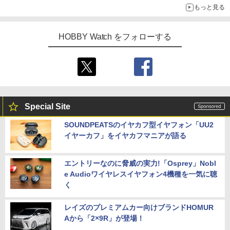
もっと見る
HOBBY Watch をフォローする
Special Site
SOUNDPEATSのイヤカフ型イヤフォン「UU2
イヤーカフ」をイヤカフマニアが語る
エントリーなのに脅威の実力!「Osprey」Nobl
e Audioワイヤレスイヤフォン4機種を一気に聴
く
レイズのプレミアムカー向けブランドHOMUR
Aから「2×9R」が登場！