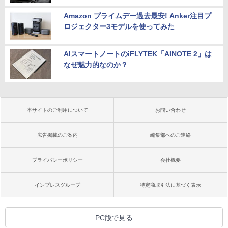
Amazon プライムデー過去最安! Anker注目プ
ロジェクター3モデルを使ってみた
AIスマートノートのiFLYTEK「AINOTE 2」は
なぜ魅力的なのか？
本サイトのご利用について
お問い合わせ
広告掲載のご案内
編集部へのご連絡
プライバシーポリシー
会社概要
インプレスグループ
特定商取引法に基づく表示
PC版で見る