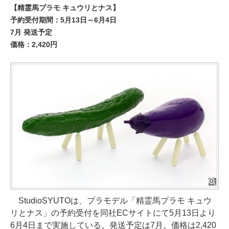
【精霊馬プラモ キュウリとナス】
予約受付期間：5月13日～6月4日
7月 発送予定
価格：2,420円
StudioSYUTOは、プラモデル「精霊馬プラモ キュウ
リとナス」の予約受付を同社ECサイトにて5月13日より
6月4日まで実施している。発送予定は7月。価格は2,420