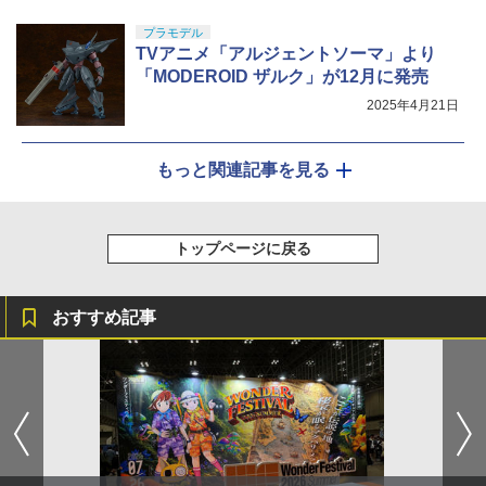
プラモデル
TVアニメ「アルジェントソーマ」より
「MODEROID ザルク」が12月に発売
2025年4月21日
もっと関連記事を見る
トップページに戻る
おすすめ記事