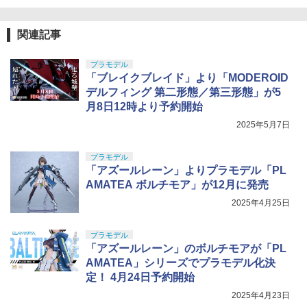
関連記事
プラモデル
「ブレイクブレイド」より「MODEROID
デルフィング 第二形態／第三形態」が5
月8日12時より予約開始
2025年5月7日
プラモデル
「アズールレーン」よりプラモデル「PL
AMATEA ボルチモア」が12月に発売
2025年4月25日
プラモデル
「アズールレーン」のボルチモアが「PL
AMATEA」シリーズでプラモデル化決
定！ 4月24日予約開始
2025年4月23日