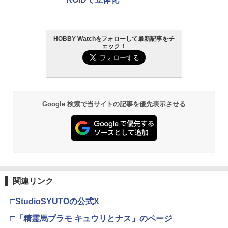
HOBBY Watchをフォローして最新記事をチ
ェック！
Google 検索で当サイトの記事を優先表示させる
関連リンク
□StudioSYUTOの公式X
□「精霊馬プラモ キュウリとナス」のページ