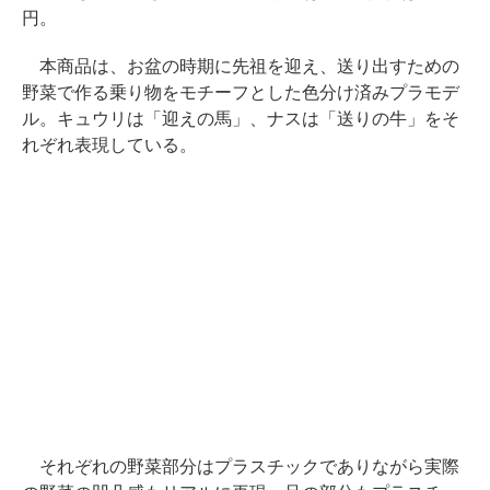
円。
本商品は、お盆の時期に先祖を迎え、送り出すための
野菜で作る乗り物をモチーフとした色分け済みプラモデ
ル。キュウリは「迎えの馬」、ナスは「送りの牛」をそ
れぞれ表現している。
それぞれの野菜部分はプラスチックでありながら実際