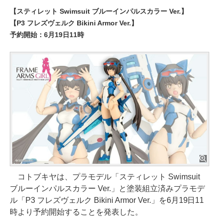
【スティレット Swimsuit ブルーインパルスカラー Ver.】
【P3 フレズヴェルク Bikini Armor Ver.】
予約開始：6月19日11時
コトブキヤは、プラモデル「スティレット Swimsuit
ブルーインパルスカラー Ver.」と塗装組立済みプラモデ
ル「P3 フレズヴェルク Bikini Armor Ver.」を6月19日11
時より予約開始することを発表した。