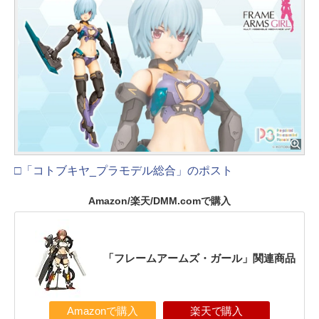
□「コトブキヤ_プラモデル総合」のポスト
Amazon/楽天/DMM.comで購入
「フレームアームズ・ガール」関連商品
Amazonで購入
楽天で購入