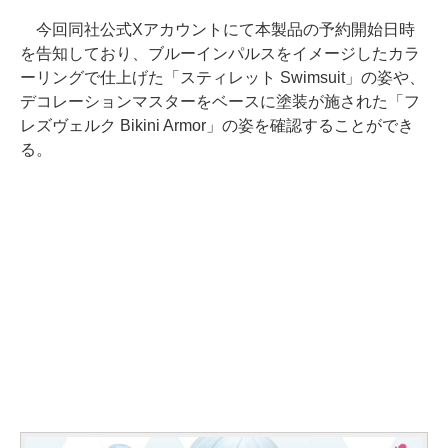
今回同社公式Xアカウントにて本製品の予約開始日時
を告知しており、ブルーインパルスをイメージしたカラ
ーリングで仕上げた「スティレット Swimsuit」の姿や、
デコレーションマスターをベースに塗装が施された「フ
レズヴェルク Bikini Armor」の姿を確認することができ
る。