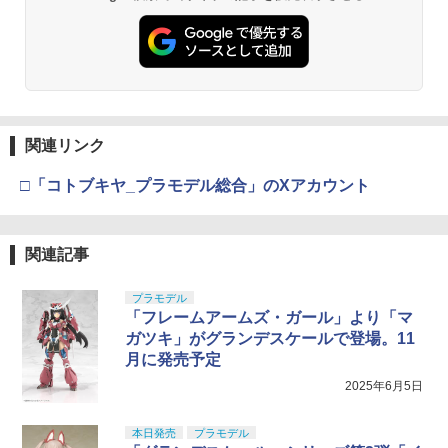
関連リンク
□「コトブキヤ_プラモデル総合」のXアカウント
関連記事
プラモデル
「フレームアームズ・ガール」より「マ
ガツキ」がグランデスケールで登場。11
月に発売予定
2025年6月5日
本日発売
プラモデル