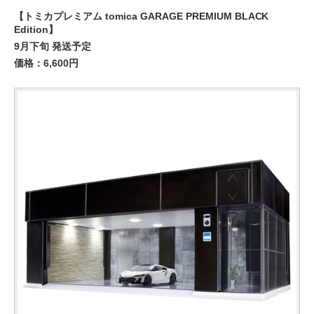
【トミカプレミアム tomica GARAGE PREMIUM BLACK
Edition】
9月下旬 発送予定
価格：6,600円