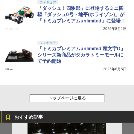
フィギュア
「ダッシュ！四駆郎」に登場するミニ四
駆「ダッシュ0号・地平(ホライゾン)」が
「トミカプレミアムunlimited」に登場！
2025年8月1日
フィギュア
「トミカプレミアムunlimited 頭文字D」
シリーズ新商品がタカラトミーモールに
て予約開始
2025年8月5日
トップページに戻る
おすすめ記事