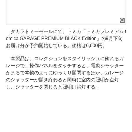
タカラトミーモールにて、トミカ「トミカプレミアム t
omica GARAGE PREMIUM BLACK Edition」の9月下旬
お届け分が予約開始している。価格は6,600円。
本製品は、コレクションをスタイリッシュに飾れるガ
レージで、操作パネルをタッチすると、電動シャッター
がまるで本物のようにゆっくり開閉するほか、ガレージ
のシャッターが開き終わると同時に室内の照明が点灯
し、シャッターを閉じると照明は消灯する。