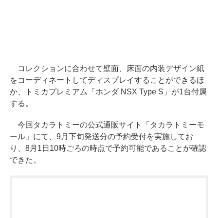
コレクションに合わせて壁面、床面の内装デザイン紙
をコーディネートしてディスプレイすることができるほ
か、トミカプレミアム「ホンダ NSX Type S」が1台付属
する。
今回タカラトミーの公式通販サイト「タカラトミーモ
ール」にて、9月下旬発送分の予約受付を実施してお
り、8月1日10時ごろの時点で予約可能であることが確認
できた。