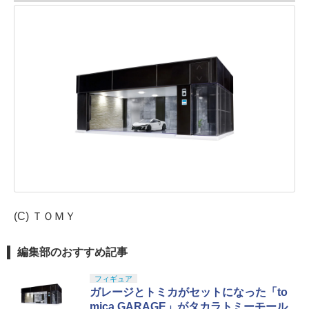
(C) ＴＯＭＹ
編集部のおすすめ記事
フィギュア
ガレージとトミカがセットになった「to
mica GARAGE」がタカラトミーモール