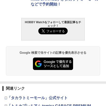
などで予約開始！
HOBBY Watchをフォローして最新記事をチ
ェック！
Google 検索で当サイトの記事を優先表示させる
関連リンク
□「タカラトミーモール」公式サイト
□「トミカプレミアム tomica GARAGE PREMIUM