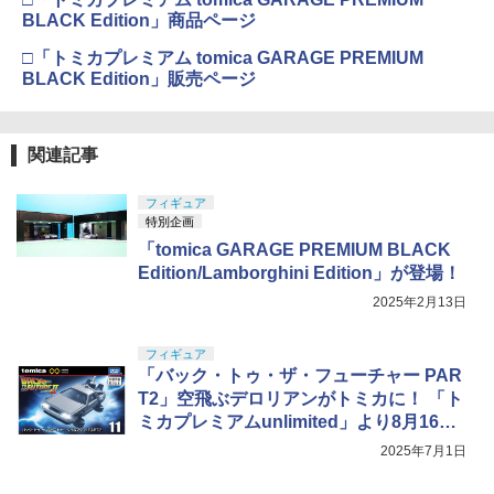
BLACK Edition」商品ページ
□「トミカプレミアム tomica GARAGE PREMIUM
BLACK Edition」販売ページ
関連記事
フィギュア
特別企画
「tomica GARAGE PREMIUM BLACK
Edition/Lamborghini Edition」が登場！
2025年2月13日
フィギュア
「バック・トゥ・ザ・フューチャー PAR
T2」空飛ぶデロリアンがトミカに！ 「ト
ミカプレミアムunlimited」より8月16日
発売
2025年7月1日