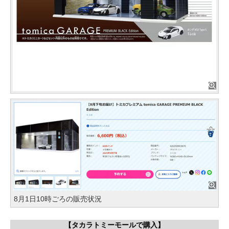
8月1日10時ごろの販売状況
【タカラトミーモールで購入】