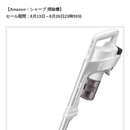
【Amazon：シャープ 掃除機】
セール期間：8月13日～8月26日23時59分