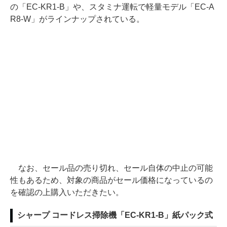
の「EC-KR1-B」や、スタミナ運転で軽量モデル「EC-A
R8-W」がラインナップされている。
なお、セール品の売り切れ、セール自体の中止の可能
性もあるため、対象の商品がセール価格になっているの
を確認の上購入いただきたい。
シャープ コードレス掃除機「EC-KR1-B」紙パック式