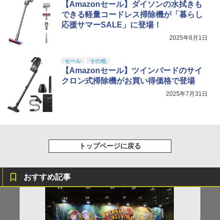
【Amazonセール】ダイソンの水拭きも
できる軽量コードレス掃除機が「暮らし
応援サマーSALE」に登場！
2025年8月1日
セール
その他
【Amazonセール】ツインバードのサイ
クロン式掃除機がお買い得価格で登場
2025年7月31日
トップページに戻る
おすすめ記事