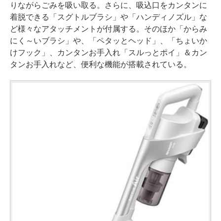
りながらごみを吸い取る。さらに、吸込口をカンタンに
着脱できる「スグトルブラシ」や「ハンディノズル」な
ど様々なアタッチメントが付属する。そのほか「からみ
にく～いブラシ」や、「ペタッとヘッド」、「ちょいか
けフック」、カンタンお手入れ「スルっとポイ」＆カン
タンお手入れなど、便利な機能が搭載されている。