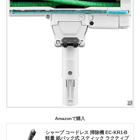
Amazonで購入
シャープ コードレス 掃除機 EC-KR1-B
軽量 紙パック式 スティック ラクティブ