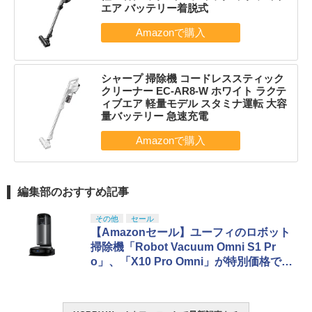
エア バッテリー着脱式
シャープ 掃除機 コードレススティック
クリーナー EC-AR8-W ホワイト ラクテ
ィブエア 軽量モデル スタミナ運転 大容
量バッテリー 急速充電
編集部のおすすめ記事
その他
セール
【Amazonセール】ユーフィのロボット
掃除機「Robot Vacuum Omni S1 Pr
o」、「X10 Pro Omni」が特別価格で登
場