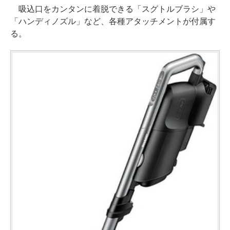
吸込口をカンタンに着脱できる「スグトルブラシ」や
「ハンディノズル」など、各種アタッチメントが付属す
る。