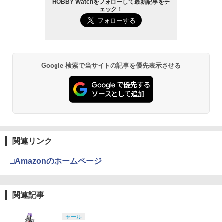
HOBBY Watchをフォローして最新記事をチ
ェック！
Google 検索で当サイトの記事を優先表示させる
関連リンク
□Amazonのホームページ
関連記事
セール