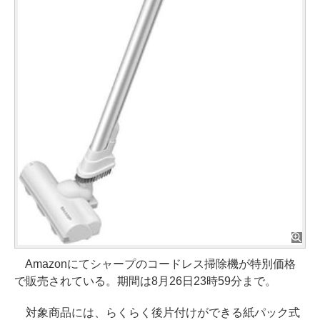
Amazonにてシャープのコードレス掃除機が特別価格
で販売されている。期間は8月26日23時59分まで。
対象商品には、らくらく後片付けができる紙パック式