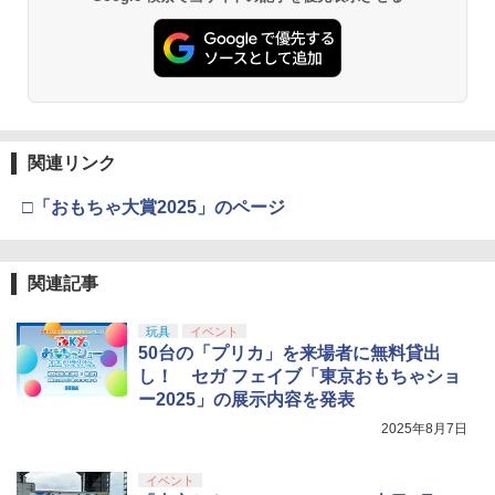
関連リンク
□「おもちゃ大賞2025」のページ
関連記事
玩具
イベント
50台の「プリカ」を来場者に無料貸出
し！ セガ フェイブ「東京おもちゃショ
ー2025」の展示内容を発表
2025年8月7日
イベント