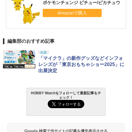
ポケモンチェンジ ピチュー/ピカチュウ
編集部のおすすめ記事
玩具
「マイクラ」の新作グッズなどインフォ
レンズが「東京おもちゃショー2025」に
出展決定
HOBBY Watchをフォローして最新記事をチ
ェック！
Google 検索で当サイトの記事を優先表示させる