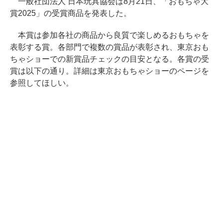
一般社団法人 日本玩具協会は8月21日、「おもちゃ大
賞2025」の受賞商品を発表した。
本賞は参加各社の商品から良質で楽しめるおもちゃを
表彰する賞。各部門で複数の賞品が表彰され、東京おも
ちゃショーでの新賞品チェックの目安となる。各賞の受
賞は以下の通り。詳細は東京おもちゃショーのページを
参照してほしい。