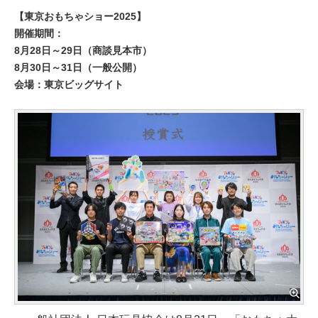
【東京おもちゃショー2025】
開催期間：
8月28日～29日（商談見本市）
8月30日～31日（一般公開）
会場：東京ビッグサイト