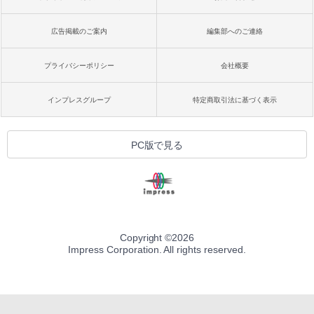
広告掲載のご案内
編集部へのご連絡
プライバシーポリシー
会社概要
インプレスグループ
特定商取引法に基づく表示
PC版で見る
Copyright ©
2026
Impress Corporation. All rights reserved.