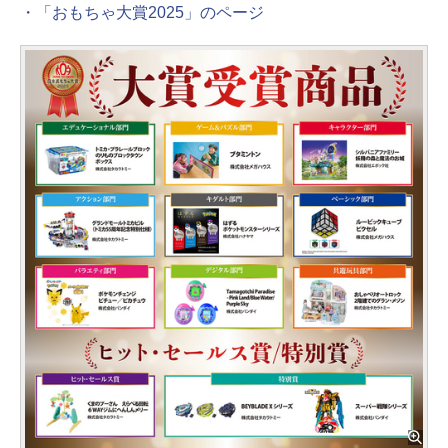
・「おもちゃ大賞2025」のページ