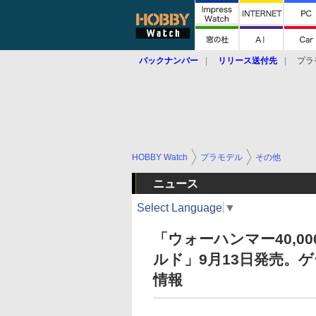
バックナンバー
リリース送付先
プラ
HOBBY Watch
プラモデル
その他
ニュース
Select Language
▼
「ウォーハンマー40,
ルド」9月13日発売。
情報