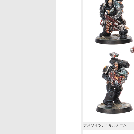
デスウォッチ・キルチーム