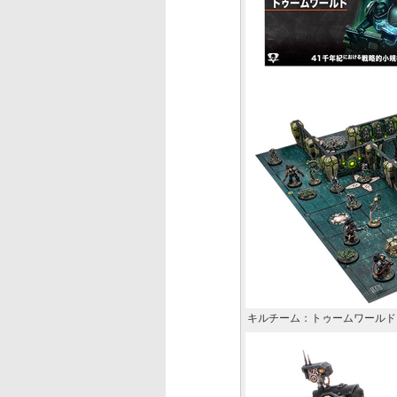
キルチーム：トゥームワールド