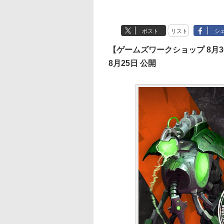
ポスト
リスト
シ
【ゲームズワークショップ 8月
8月25日 公開