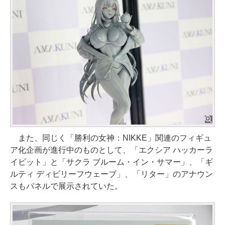
また、同じく「勝利の女神：NIKKE」関連のフィギュ
ア化企画が進行中のものとして、「エクシア ハッカーラ
イビット」と「サクラ ブルーム・イン・サマー」、「ギ
ルティ ディビリーフウェーブ」、「リター」のアナウン
スもパネルで展示されていた。