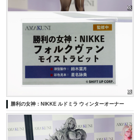
勝利の女神：NIKKE ルドミラ ウィンターオーナー