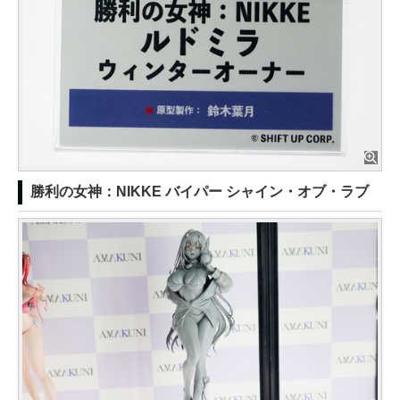
勝利の女神：NIKKE バイパー シャイン・オブ・ラブ