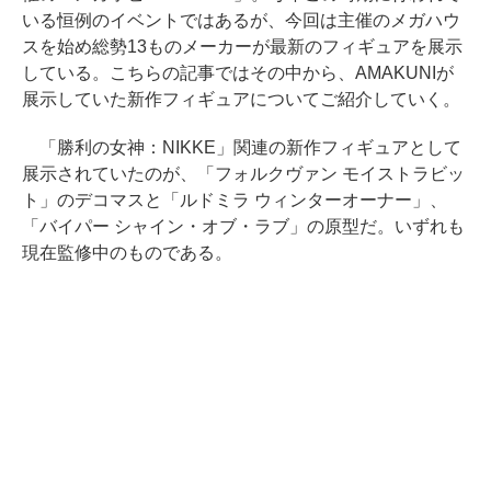
いる恒例のイベントではあるが、今回は主催のメガハウ
スを始め総勢13ものメーカーが最新のフィギュアを展示
している。こちらの記事ではその中から、AMAKUNIが
展示していた新作フィギュアについてご紹介していく。
「勝利の女神：NIKKE」関連の新作フィギュアとして
展示されていたのが、「フォルクヴァン モイストラビッ
ト」のデコマスと「ルドミラ ウィンターオーナー」、
「バイパー シャイン・オブ・ラブ」の原型だ。いずれも
現在監修中のものである。