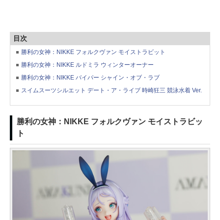
目次
勝利の女神：NIKKE フォルクヴァン モイストラビット
勝利の女神：NIKKE ルドミラ ウィンターオーナー
勝利の女神：NIKKE バイパー シャイン・オブ・ラブ
スイムスーツシルエット デート・ア・ライブ 時崎狂三 競泳水着 Ver.
勝利の女神：NIKKE フォルクヴァン モイストラビッ
ト