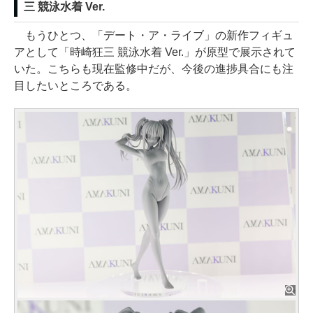
三 競泳水着 Ver.
もうひとつ、「デート・ア・ライブ」の新作フィギュ
アとして「時崎狂三 競泳水着 Ver.」が原型で展示されて
いた。こちらも現在監修中だが、今後の進捗具合にも注
目したいところである。