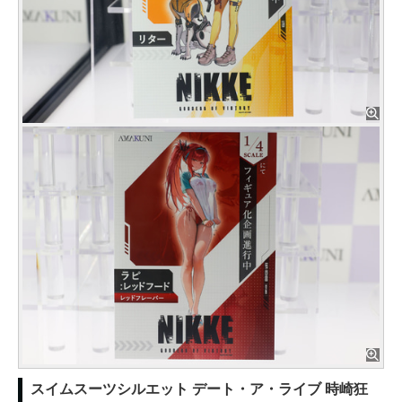
スイムスーツシルエット デート・ア・ライブ 時崎狂