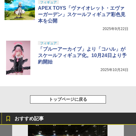
フィギュア
APEX TOYS「ヴァイオレット・エヴァ
ーガーデン」スケールフィギュア彩色見
本を公開
2025年9月22日
フィギュア
「ブルーアーカイブ」より「コハル」が
スケールフィギュア化。10月24日より予
約開始
2025年10月24日
トップページに戻る
おすすめ記事